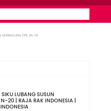
 SERBAGUNA TIPE JN-20
 SIKU LUBANG SUSUN
N-20 | RAJA RAK INDONESIA |
 INDONESIA