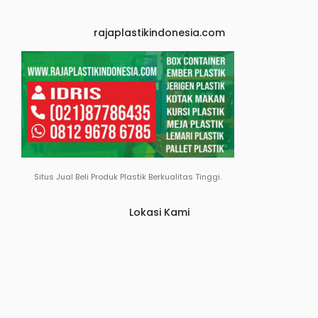
rajaplastikindonesia.com
Situs Jual Beli Produk Plastik Berkualitas Tinggi.
Lokasi Kami