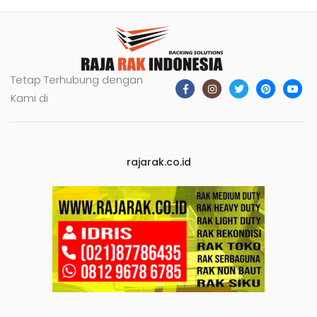
Tetap Terhubung dengan
Kami di
rajarak.co.id