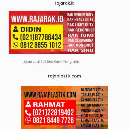
rajarak.id
Situs Jual Beli Rak Kami Yang Lain.
rajaplastik.com