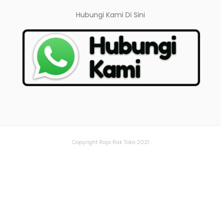
Hubungi Kami
Di Sini
Copyright Raja Rak Toko 2021