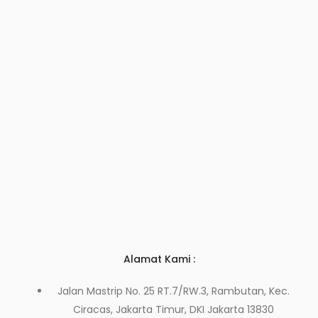
Alamat Kami :
Jalan Mastrip No. 25 RT.7/RW.3, Rambutan, Kec.
Ciracas, Jakarta Timur, DKI Jakarta 13830