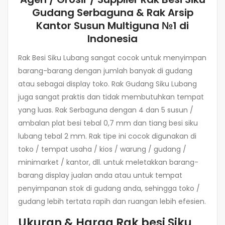
Gudang Serbaguna & Rak Arsip
Kantor Susun Multiguna №1 di
Indonesia
Rak Besi Siku Lubang sangat cocok untuk menyimpan
barang-barang dengan jumlah banyak di gudang
atau sebagai display toko. Rak Gudang Siku Lubang
juga sangat praktis dan tidak membutuhkan tempat
yang luas. Rak Serbaguna dengan 4 dan 5 susun /
ambalan plat besi tebal 0,7 mm dan tiang besi siku
lubang tebal 2 mm. Rak tipe ini cocok digunakan di
toko / tempat usaha / kios / warung / gudang /
minimarket / kantor, dll. untuk meletakkan barang-
barang display jualan anda atau untuk tempat
penyimpanan stok di gudang anda, sehingga toko /
gudang lebih tertata rapih dan ruangan lebih efesien.
Ukuran & Harga Rak besi Siku