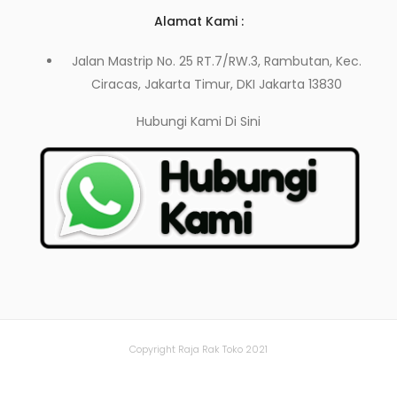
Alamat Kami :
Jalan Mastrip No. 25 RT.7/RW.3, Rambutan, Kec.
Ciracas, Jakarta Timur, DKI Jakarta 13830
Hubungi Kami
Di Sini
Copyright Raja Rak Toko 2021