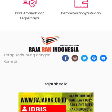
100% Amanah dan
Pembayarannya Mudah.
Terpercaya.
Tetap Terhubung dengan
Kami di
rajarak.co.id