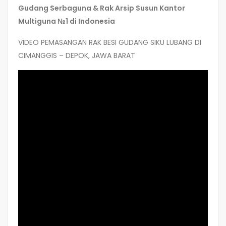
Gudang Serbaguna & Rak Arsip Susun Kantor
Multiguna №1 di Indonesia
VIDEO PEMASANGAN RAK BESI GUDANG SIKU LUBANG DI
CIMANGGIS – DEPOK, JAWA BARAT