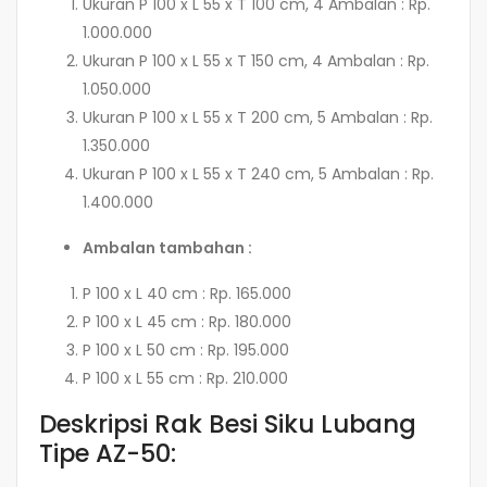
Ukuran P 100 x L 55 x T 100 cm, 4 Ambalan : Rp.
1.000.000
Ukuran P 100 x L 55 x T 150 cm, 4 Ambalan : Rp.
1.050.000
Ukuran P 100 x L 55 x T 200 cm, 5 Ambalan : Rp.
1.350.000
Ukuran P 100 x L 55 x T 240 cm, 5 Ambalan : Rp.
1.400.000
Ambalan tambahan :
P 100 x L 40 cm : Rp. 165.000
P 100 x L 45 cm : Rp. 180.000
P 100 x L 50 cm : Rp. 195.000
P 100 x L 55 cm : Rp. 210.000
Deskripsi Rak Besi Siku Lubang
Tipe AZ-50: