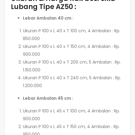
Lubang Tipe AZ50 :
Lebar Ambalan 40 cm :
Ukuran P 100 x L 40 x T 100 cm, 4 Ambalan : Rp.
850.000
Ukuran P 100 x L 40 x T 150 cm, 4 Ambalan : Rp.
900.000
Ukuran P 100 x L 40 x T 200 cm, 5 Ambalan : Rp.
1.150.000
Ukuran P 100 x L 40 x T 240 cm, 5 Ambalan : Rp.
1.200.000
Lebar Ambalan 45 cm :
Ukuran P 100 x L 45 x T 100 cm, 4 Ambalan : Rp.
900.000
Ukuran P 100 x L 45 x T 150 cm, 4 Ambalan : Rp.
950.000