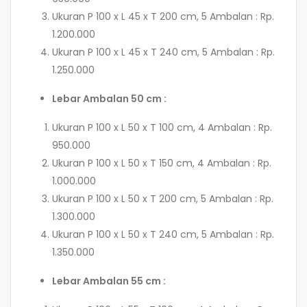
Ukuran P 100 x L 45 x T 200 cm, 5 Ambalan : Rp.
1.200.000
Ukuran P 100 x L 45 x T 240 cm, 5 Ambalan : Rp.
1.250.000
Lebar Ambalan 50 cm :
Ukuran P 100 x L 50 x T 100 cm, 4 Ambalan : Rp.
950.000
Ukuran P 100 x L 50 x T 150 cm, 4 Ambalan : Rp.
1.000.000
Ukuran P 100 x L 50 x T 200 cm, 5 Ambalan : Rp.
1.300.000
Ukuran P 100 x L 50 x T 240 cm, 5 Ambalan : Rp.
1.350.000
Lebar Ambalan 55 cm :