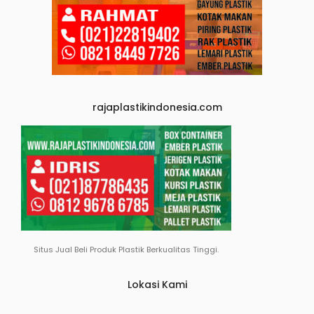
rajaplastikindonesia.com
Situs Jual Beli Produk Plastik Berkualitas Tinggi.
Lokasi Kami