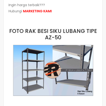
Ingin harga terbaik???
Hubungi
MARKETING KAMI
FOTO RAK BESI SIKU LUBANG TIPE
AZ-50