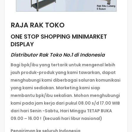
RAJA RAK TOKO
ONE STOP SHOPPING MINIMARKET
DISPLAY
Distributor Rak Toko No.1 di Indonesia
Bagi bpk/ibu yang tertarik untuk mengenal lebih
jauh produk-produk yang kami tawarkan, dapat
menghubungi kami diberbagai saluran komunikasi
yang kami sediakan. Marketing kami siap
membantu bpk/ibu sekalian. Mohon menghubungi
kami pada jam kerja dari pukul 08.00 s/d 17.00 WIB
dari hari Senin -Sabtu, Hari Minggu TETAP BUKA
09.00 – 16.00 ! (kecuali hari libur nasional)
Pengiriman ke seluruh Indonesia