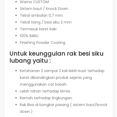
Warna CUSTOM
Sistem baut / Knock Down
Tebal ambalan 0,7 mm
Tebal tiang / besi siku 2 mm
Termasuk karet kaki
100% BARU
Finishing Powder Coating
Untuk keunggulan rak besi siku
lubang yaitu :
Ketahanan 2 sampai 3 kali lebih kuat terhadap
karat dibandingkan produk sejenis yang
menggunakan cat basah.
Lebih tahan terhadap kimia.
Ramah terhadap lingkungan.
Rak Bisa di bongkar pasang ( sistem baut/knock
down )