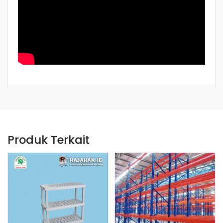
Produk Terkait