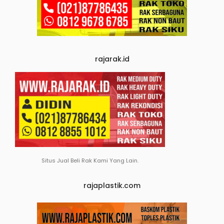
rajarak.id
Situs Jual Beli Rak Kami Yang Lain.
rajaplastik.com