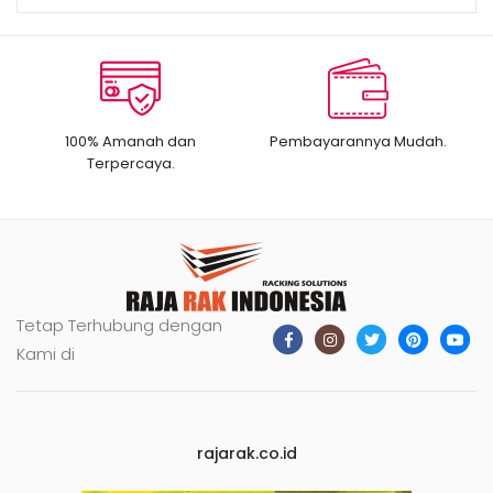
100% Amanah dan
Pembayarannya Mudah.
Terpercaya.
Tetap Terhubung dengan
Kami di
rajarak.co.id