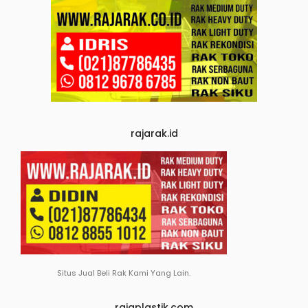
rajarak.id
Situs Jual Beli Rak Kami Yang Lain.
rajaplastik.com