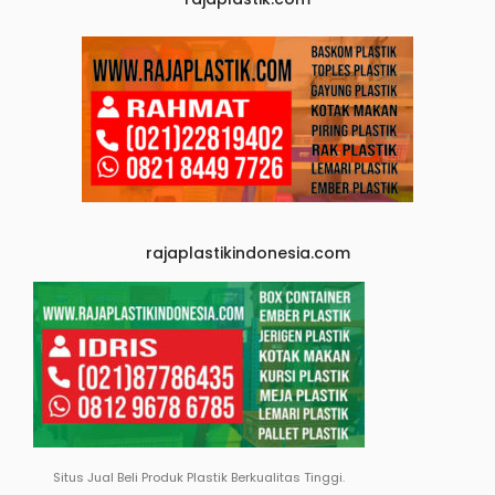
rajaplastikindonesia.com
Situs Jual Beli Produk Plastik Berkualitas Tinggi.