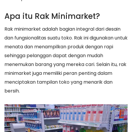
Apa itu Rak Minimarket?
Rak minimarket adalah bagian integral dari desain
dan fungsionalitas suatu toko. Rak ini digunakan untuk
menata dan menampilkan produk dengan rapi
sehingga pelanggan dapat dengan mudah
menemukan barang yang mereka cari. Selain itu, rak
minimarket juga memiliki peran penting dalam
menciptakan tampilan toko yang menarik dan
bersih.