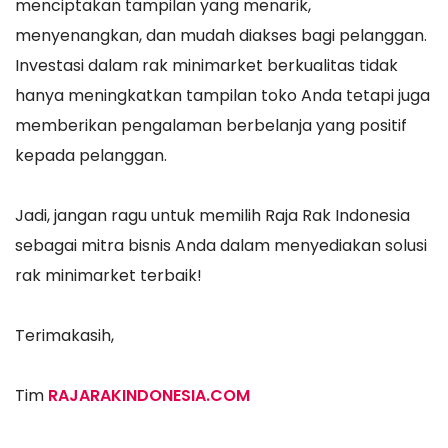
menciptakan tampilan yang menarik,
menyenangkan, dan mudah diakses bagi pelanggan.
Investasi dalam rak minimarket berkualitas tidak
hanya meningkatkan tampilan toko Anda tetapi juga
memberikan pengalaman berbelanja yang positif
kepada pelanggan.
Jadi, jangan ragu untuk memilih Raja Rak Indonesia
sebagai mitra bisnis Anda dalam menyediakan solusi
rak minimarket terbaik!
Terimakasih,
Tim
RAJARAKINDONESIA.COM