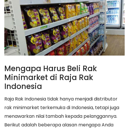
Mengapa Harus Beli Rak
Minimarket di Raja Rak
Indonesia
Raja Rak Indonesia tidak hanya menjadi distributor
rak minimarket terkemuka di Indonesia, tetapi juga
menawarkan nilai tambah kepada pelanggannya.
Berikut adalah beberapa alasan mengapa Anda