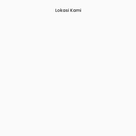
Lokasi Kami