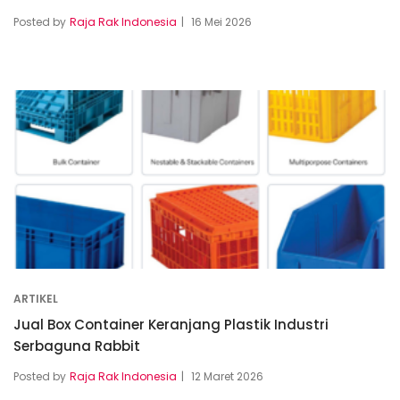
Posted by
Raja Rak Indonesia
16 Mei 2026
ARTIKEL
Jual Box Container Keranjang Plastik Industri
Serbaguna Rabbit
Posted by
Raja Rak Indonesia
12 Maret 2026