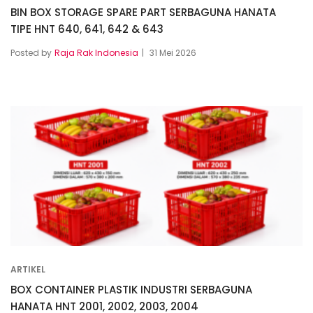
BIN BOX STORAGE SPARE PART SERBAGUNA HANATA
TIPE HNT 640, 641, 642 & 643
Posted by
Raja Rak Indonesia
31 Mei 2026
ARTIKEL
BOX CONTAINER PLASTIK INDUSTRI SERBAGUNA
HANATA HNT 2001, 2002, 2003, 2004