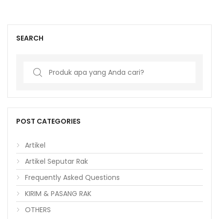
SEARCH
Search
for:
POST CATEGORIES
Artikel
Artikel Seputar Rak
Frequently Asked Questions
KIRIM & PASANG RAK
OTHERS