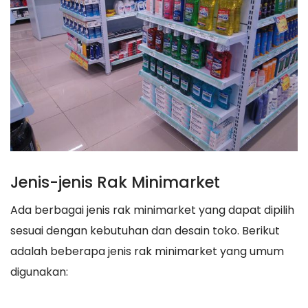
Jenis-jenis Rak Minimarket
Ada berbagai jenis rak minimarket yang dapat dipilih
sesuai dengan kebutuhan dan desain toko. Berikut
adalah beberapa jenis rak minimarket yang umum
digunakan: