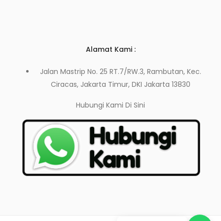
Alamat Kami :
Jalan Mastrip No. 25 RT.7/RW.3, Rambutan, Kec.
Ciracas, Jakarta Timur, DKI Jakarta 13830
Hubungi Kami
Di Sini