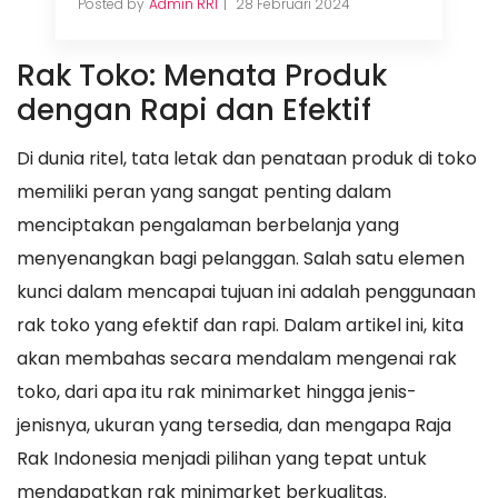
Posted by
Admin RRI
28 Februari 2024
Rak Toko: Menata Produk
dengan Rapi dan Efektif
Di dunia ritel, tata letak dan penataan produk di toko
memiliki peran yang sangat penting dalam
menciptakan pengalaman berbelanja yang
menyenangkan bagi pelanggan. Salah satu elemen
kunci dalam mencapai tujuan ini adalah penggunaan
rak toko yang efektif dan rapi. Dalam artikel ini, kita
akan membahas secara mendalam mengenai rak
toko, dari apa itu rak minimarket hingga jenis-
jenisnya, ukuran yang tersedia, dan mengapa Raja
Rak Indonesia menjadi pilihan yang tepat untuk
mendapatkan rak minimarket berkualitas.