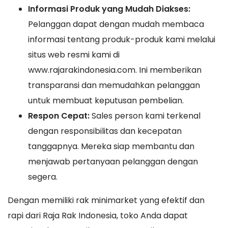
Informasi Produk yang Mudah Diakses:
Pelanggan dapat dengan mudah membaca
informasi tentang produk-produk kami melalui
situs web resmi kami di
www.rajarakindonesia.com. Ini memberikan
transparansi dan memudahkan pelanggan
untuk membuat keputusan pembelian.
Respon Cepat:
Sales person kami terkenal
dengan responsibilitas dan kecepatan
tanggapnya. Mereka siap membantu dan
menjawab pertanyaan pelanggan dengan
segera.
Dengan memiliki rak minimarket yang efektif dan
rapi dari Raja Rak Indonesia, toko Anda dapat