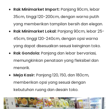
Rak Minimarket Import:
Panjang 90cm, lebar
35cm, tinggi 120-200cm, dengan warna putih
yang memberikan tampilan bersih dan elegan.
Rak Minimarket Lokal:
Panjang 90cm, lebar 25-
45cm, tinggi 120-240cm, dengan opsi warna
yang dapat disesuaikan sesuai keinginan toko.
Rak Gondola:
Panjang dan lebar bervariasi,
memungkinkan penataan yang fleksibel dan
menarik.
Meja Kasir:
Panjang 120, 150, dan 180cm,
memberikan opsi yang sesuai dengan
kebutuhan ruang dan desain toko.