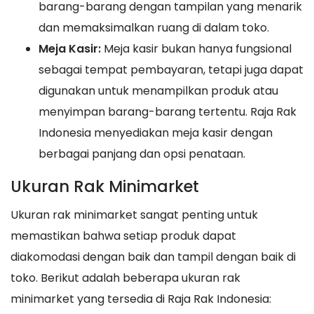
barang-barang dengan tampilan yang menarik
dan memaksimalkan ruang di dalam toko.
Meja Kasir:
Meja kasir bukan hanya fungsional
sebagai tempat pembayaran, tetapi juga dapat
digunakan untuk menampilkan produk atau
menyimpan barang-barang tertentu. Raja Rak
Indonesia menyediakan meja kasir dengan
berbagai panjang dan opsi penataan.
Ukuran Rak Minimarket
Ukuran rak minimarket sangat penting untuk
memastikan bahwa setiap produk dapat
diakomodasi dengan baik dan tampil dengan baik di
toko. Berikut adalah beberapa ukuran rak
minimarket yang tersedia di Raja Rak Indonesia: