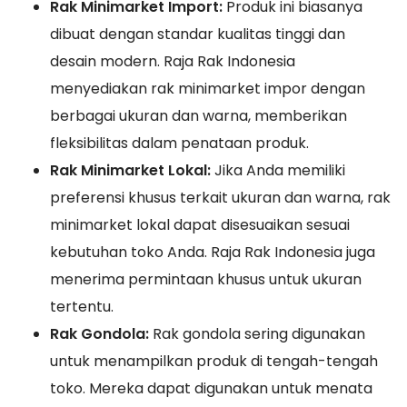
Rak Minimarket Import:
Produk ini biasanya
dibuat dengan standar kualitas tinggi dan
desain modern. Raja Rak Indonesia
menyediakan rak minimarket impor dengan
berbagai ukuran dan warna, memberikan
fleksibilitas dalam penataan produk.
Rak Minimarket Lokal:
Jika Anda memiliki
preferensi khusus terkait ukuran dan warna, rak
minimarket lokal dapat disesuaikan sesuai
kebutuhan toko Anda. Raja Rak Indonesia juga
menerima permintaan khusus untuk ukuran
tertentu.
Rak Gondola:
Rak gondola sering digunakan
untuk menampilkan produk di tengah-tengah
toko. Mereka dapat digunakan untuk menata