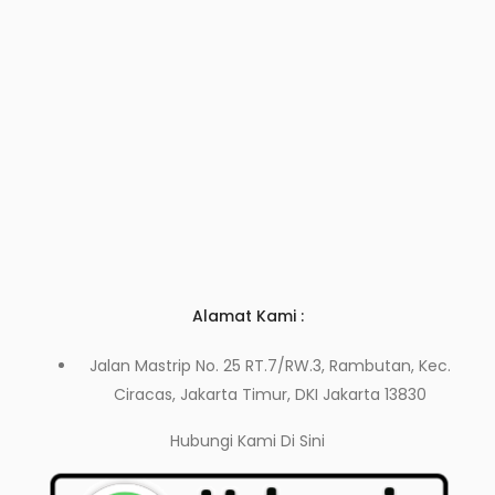
Alamat Kami :
Jalan Mastrip No. 25 RT.7/RW.3, Rambutan, Kec.
Ciracas, Jakarta Timur, DKI Jakarta 13830
Hubungi Kami
Di Sini