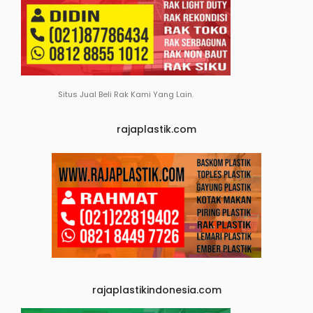
Situs Jual Beli Rak Kami Yang Lain.
rajaplastik.com
rajaplastikindonesia.com