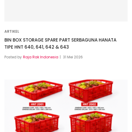
ARTIKEL
BIN BOX STORAGE SPARE PART SERBAGUNA HANATA
TIPE HNT 640, 641, 642 & 643
Posted by
Raja Rak Indonesia
31 Mei 2026