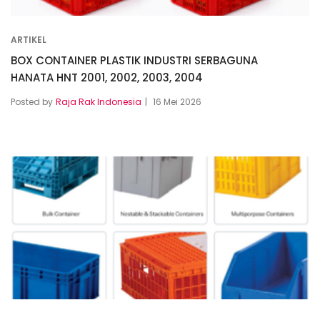
ARTIKEL
BOX CONTAINER PLASTIK INDUSTRI SERBAGUNA
HANATA HNT 2001, 2002, 2003, 2004
Posted by
Raja Rak Indonesia
16 Mei 2026