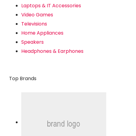
Laptops & IT Accessories
Video Games
Televisions
Home Appliances
Speakers
Headphones & Earphones
Top Brands