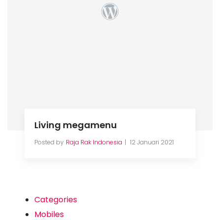
Living megamenu
Posted by
Raja Rak Indonesia
12 Januari 2021
Categories
Mobiles