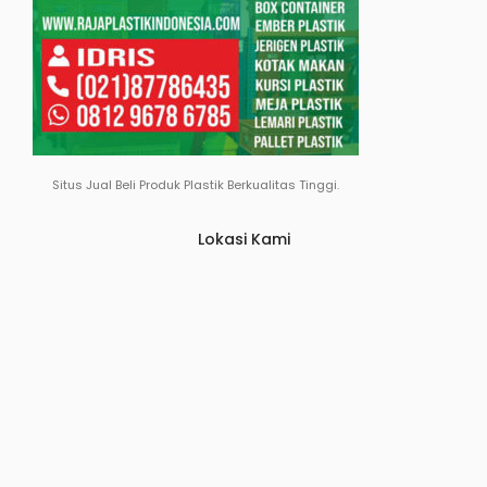
Situs Jual Beli Produk Plastik Berkualitas Tinggi.
Lokasi Kami