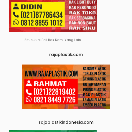
Situs Jual Beli Rak Kami Yang Lain.
rajaplastik.com
rajaplastikindonesia.com