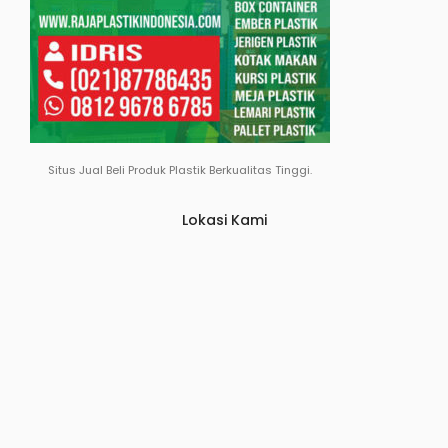
Situs Jual Beli Produk Plastik Berkualitas Tinggi.
Lokasi Kami