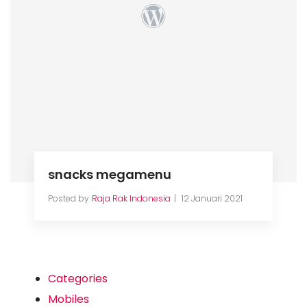
snacks megamenu
Posted by
Raja Rak Indonesia
12 Januari 2021
Categories
Mobiles