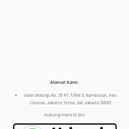
Alamat Kami :
Jalan Mastrip No. 25 RT.7/RW.3, Rambutan, Kec.
Ciracas, Jakarta Timur, DKI Jakarta 13830
Hubungi Kami
Di Sini