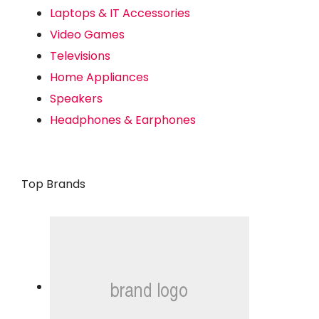
Laptops & IT Accessories
Video Games
Televisions
Home Appliances
Speakers
Headphones & Earphones
Top Brands