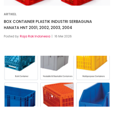
ARTIKEL
BOX CONTAINER PLASTIK INDUSTRI SERBAGUNA
HANATA HNT 2001, 2002, 2003, 2004
Posted by
Raja Rak Indonesia
16 Mei 2026