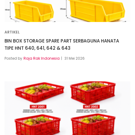
ARTIKEL
BIN BOX STORAGE SPARE PART SERBAGUNA HANATA
TIPE HNT 640, 641, 642 & 643
Posted by
Raja Rak Indonesia
31 Mei 2026