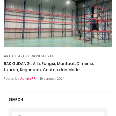
ARTIKEL
,
ARTIKEL SEPUTAR RAK
RAK GUDANG : Arti, Fungsi, Manfaat, Dimensi,
Ukuran, Kegunaan, Contoh dan Model
Posted by
Admin RRI
19 Januari 2024
SEARCH
Search