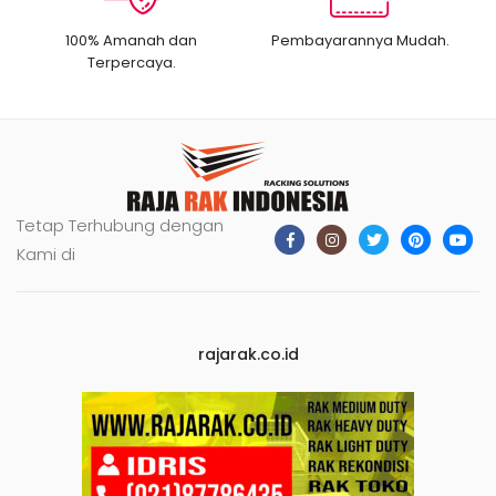
100% Amanah dan
Pembayarannya Mudah.
Terpercaya.
Tetap Terhubung dengan
Kami di
rajarak.co.id