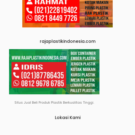
rajaplastikindonesia.com
Situs Jual Beli Produk Plastik Berkualitas Tinggi.
Lokasi Kami