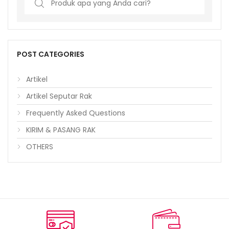
for:
POST CATEGORIES
Artikel
Artikel Seputar Rak
Frequently Asked Questions
KIRIM & PASANG RAK
OTHERS