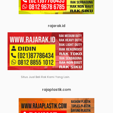
rajarak.id
Situs Jual Beli Rak Kami Yang Lain.
rajaplastik.com