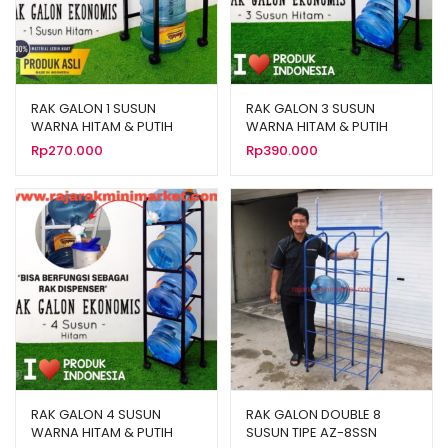
RAK GALON 1 SUSUN
RAK GALON 3 SUSUN
WARNA HITAM & PUTIH
WARNA HITAM & PUTIH
Rp
270.000
Rp
390.000
RAK GALON 4 SUSUN
RAK GALON DOUBLE 8
WARNA HITAM & PUTIH
SUSUN TIPE AZ-8SSN