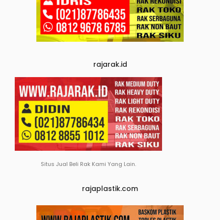
rajarak.id
Situs Jual Beli Rak Kami Yang Lain.
rajaplastik.com