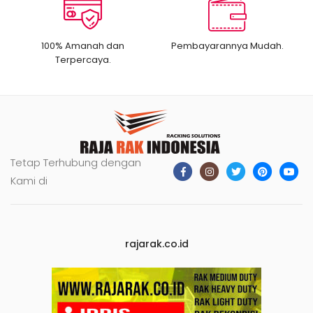
100% Amanah dan
Pembayarannya Mudah.
Terpercaya.
Tetap Terhubung dengan
Kami di
rajarak.co.id