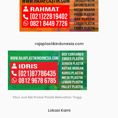
rajaplastikindonesia.com
Situs Jual Beli Produk Plastik Berkualitas Tinggi.
Lokasi Kami