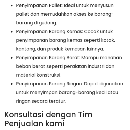
Penyimpanan Pallet: Ideal untuk menyusun
pallet dan memudahkan akses ke barang-
barang di gudang.
Penyimpanan Barang Kemas: Cocok untuk
penyimpanan barang kemas seperti kotak,
kantong, dan produk kemasan lainnya.
Penyimpanan Barang Berat: Mampu menahan
beban berat seperti peralatan industri dan
material konstruksi.
Penyimpanan Barang Ringan: Dapat digunakan
untuk menyimpan barang-barang kecil atau
ringan secara teratur.
Konsultasi dengan Tim
Penjualan kami