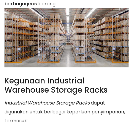
berbagai jenis barang.
Kegunaan Industrial
Warehouse Storage Racks
Industrial Warehouse Storage Racks
dapat
digunakan untuk berbagai keperluan penyimpanan,
termasuk: