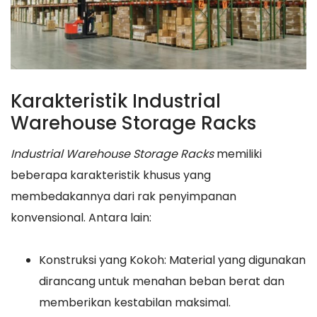
Karakteristik Industrial
Warehouse Storage Racks
Industrial Warehouse Storage Racks
memiliki
beberapa karakteristik khusus yang
membedakannya dari rak penyimpanan
konvensional. Antara lain:
Konstruksi yang Kokoh: Material yang digunakan
dirancang untuk menahan beban berat dan
memberikan kestabilan maksimal.