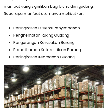
manfaat yang signifikan bagi bisnis dan gudang.
Beberapa manfaat utamanya melibatkan:
Peningkatan Efisiensi Penyimpanan
Penghematan Ruang Gudang
Pengurangan Kerusakan Barang
Pemeliharaan Ketersediaan Barang
Peningkatan Keamanan Gudang