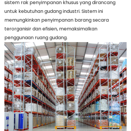
sistem rak penyimpanan khusus yang dirancang
untuk kebutuhan gudang industri. Sistem ini
memungkinkan penyimpanan barang secara
terorganisir dan efisien, memaksimalkan
penggunaan ruang gudang.