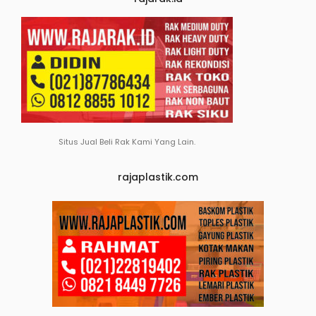
Situs Jual Beli Rak Kami Yang Lain.
rajaplastik.com