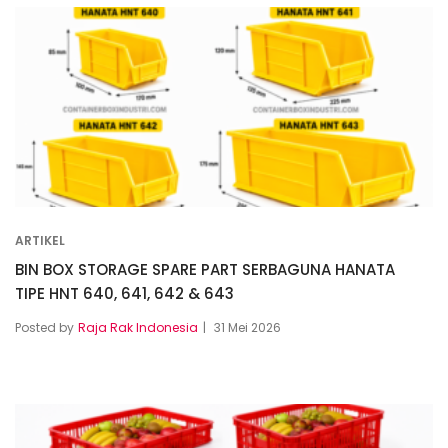
ARTIKEL
BIN BOX STORAGE SPARE PART SERBAGUNA HANATA
TIPE HNT 640, 641, 642 & 643
Posted by
Raja Rak Indonesia
31 Mei 2026