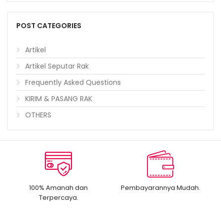
POST CATEGORIES
Artikel
Artikel Seputar Rak
Frequently Asked Questions
KIRIM & PASANG RAK
OTHERS
100% Amanah dan
Pembayarannya Mudah.
Terpercaya.