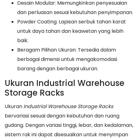
Desain Modular: Memungkinkan penyesuaian
dan perluasan sesuai kebutuhan penyimpanan.
Powder Coating: Lapisan serbuk tahan karat
untuk daya tahan dan keawetan yang lebih
baik.
Beragam Pilihan Ukuran: Tersedia dalam
berbagai dimensi untuk mengakomodasi
barang dengan berbagai ukuran.
Ukuran Industrial Warehouse
Storage Racks
Ukuran
Industrial Warehouse Storage Racks
bervariasi sesuai dengan kebutuhan dan ruang
gudang. Dengan variasi tinggi, lebar, dan kedalaman,
sistem rak ini dapat disesuaikan untuk menyimpan