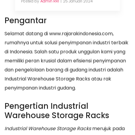
Posted by
Admin RRI
25 Januari 2024
Pengantar
Selamat datang di www.rajarakindonesia.com,
rumahnya untuk solusi penyimpanan industri terbaik
di Indonesia. Salah satu produk unggulan kami yang
memiliki peran krusial dalam efisiensi penyimpanan
dan pengelolaan barang di gudang industri adalah
Industrial Warehouse Storage Racks atau rak
penyimpanan industri gudang.
Pengertian Industrial
Warehouse Storage Racks
Industrial Warehouse Storage Racks
merujuk pada