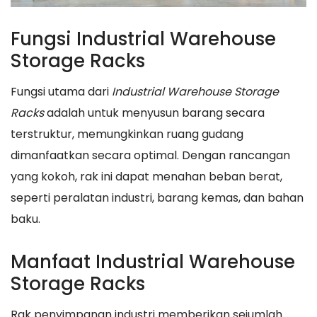
Fungsi Industrial Warehouse
Storage Racks
Fungsi utama dari
Industrial Warehouse Storage
Racks
adalah untuk menyusun barang secara
terstruktur, memungkinkan ruang gudang
dimanfaatkan secara optimal. Dengan rancangan
yang kokoh, rak ini dapat menahan beban berat,
seperti peralatan industri, barang kemas, dan bahan
baku.
Manfaat Industrial Warehouse
Storage Racks
Rak penyimpanan industri memberikan sejumlah