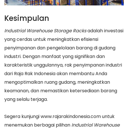
Kesimpulan
Industrial Warehouse Storage Racks
adalah investasi
yang cerdas untuk meningkatkan efisiensi
penyimpanan dan pengelolaan barang di gudang
industri. Dengan manfaat yang signifikan dan
karakteristik unggulannya, rak penyimpanan industri
dari Raja Rak Indonesia akan membantu Anda
mengoptimalkan ruang gudang, meningkatkan
keamanan, dan memastikan ketersediaan barang
yang selalu terjaga.
Segera kunjungi www.rajarakindonesia.com untuk
menemukan berbagai pilihan
Industrial Warehouse