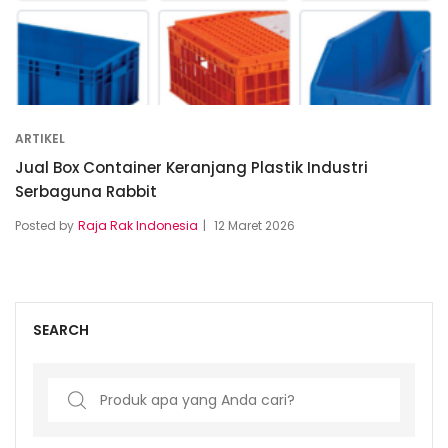
ARTIKEL
Jual Box Container Keranjang Plastik Industri
Serbaguna Rabbit
Posted by
Raja Rak Indonesia
12 Maret 2026
SEARCH
Search
for: