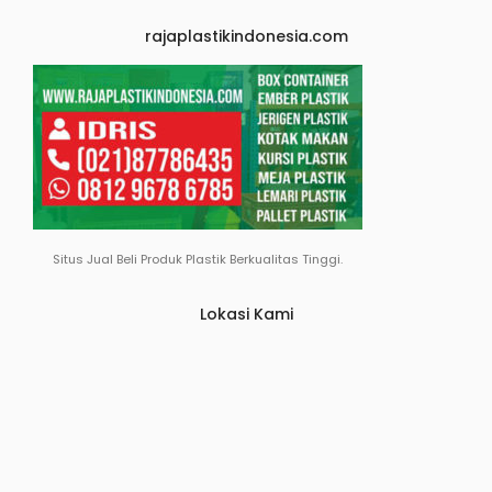
rajaplastikindonesia.com
Situs Jual Beli Produk Plastik Berkualitas Tinggi.
Lokasi Kami