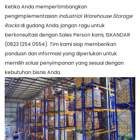
Ketika Anda mempertimbangkan
pengimplementasian
Industrial Warehouse Storage
Racks
di gudang Anda, jangan ragu untuk
berkonsultasi dengan Sales Person kami, ISKANDAR
(0823 1254 0554). Tim kami siap memberikan
panduan dan informasi yang diperlukan untuk
memilih solusi penyimpanan yang sesuai dengan
kebutuhan bisnis Anda.