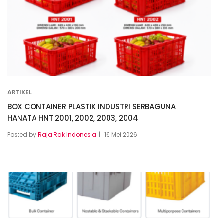
ARTIKEL
BOX CONTAINER PLASTIK INDUSTRI SERBAGUNA
HANATA HNT 2001, 2002, 2003, 2004
Posted by
Raja Rak Indonesia
16 Mei 2026