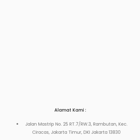
Alamat Kami :
Jalan Mastrip No. 25 RT.7/RW.3, Rambutan, Kec.
Ciracas, Jakarta Timur, DKI Jakarta 13830