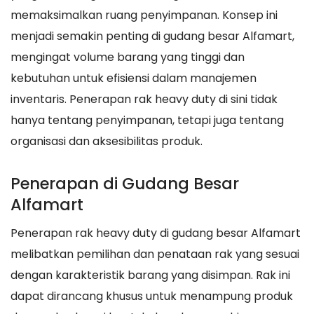
memaksimalkan ruang penyimpanan. Konsep ini
menjadi semakin penting di gudang besar Alfamart,
mengingat volume barang yang tinggi dan
kebutuhan untuk efisiensi dalam manajemen
inventaris. Penerapan rak heavy duty di sini tidak
hanya tentang penyimpanan, tetapi juga tentang
organisasi dan aksesibilitas produk.
Penerapan di Gudang Besar
Alfamart
Penerapan rak heavy duty di gudang besar Alfamart
melibatkan pemilihan dan penataan rak yang sesuai
dengan karakteristik barang yang disimpan. Rak ini
dapat dirancang khusus untuk menampung produk