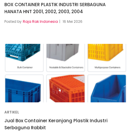
BOX CONTAINER PLASTIK INDUSTRI SERBAGUNA
HANATA HNT 2001, 2002, 2003, 2004
Posted by
Raja Rak Indonesia
16 Mei 2026
ARTIKEL
Jual Box Container Keranjang Plastik Industri
Serbaguna Rabbit