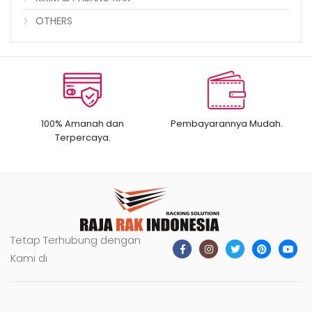
OTHERS
100% Amanah dan
Pembayarannya Mudah.
Terpercaya.
Tetap Terhubung dengan
Kami di