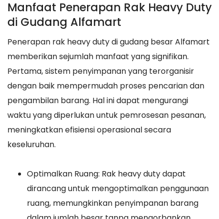
Manfaat Penerapan Rak Heavy Duty
di Gudang Alfamart
Penerapan rak heavy duty di gudang besar Alfamart
memberikan sejumlah manfaat yang signifikan.
Pertama, sistem penyimpanan yang terorganisir
dengan baik mempermudah proses pencarian dan
pengambilan barang. Hal ini dapat mengurangi
waktu yang diperlukan untuk pemrosesan pesanan,
meningkatkan efisiensi operasional secara
keseluruhan.
Optimalkan Ruang: Rak heavy duty dapat
dirancang untuk mengoptimalkan penggunaan
ruang, memungkinkan penyimpanan barang
dalam jumlah besar tanpa mengorbankan