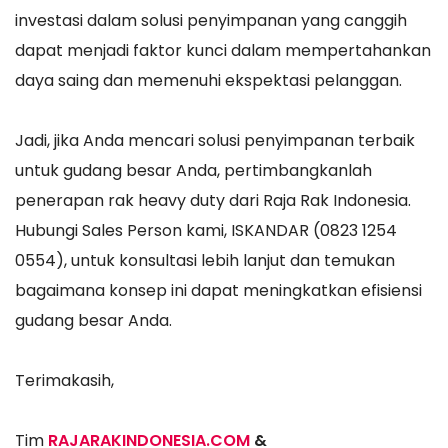
investasi dalam solusi penyimpanan yang canggih
dapat menjadi faktor kunci dalam mempertahankan
daya saing dan memenuhi ekspektasi pelanggan.
Jadi, jika Anda mencari solusi penyimpanan terbaik
untuk gudang besar Anda, pertimbangkanlah
penerapan rak heavy duty dari Raja Rak Indonesia.
Hubungi Sales Person kami, ISKANDAR (0823 1254
0554), untuk konsultasi lebih lanjut dan temukan
bagaimana konsep ini dapat meningkatkan efisiensi
gudang besar Anda.
Terimakasih,
Tim
RAJARAKINDONESIA.COM
&