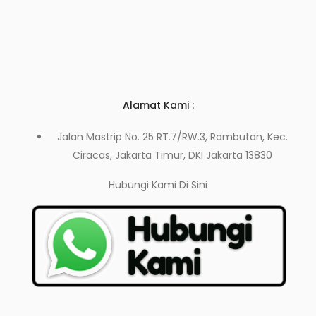
Alamat Kami :
Jalan Mastrip No. 25 RT.7/RW.3, Rambutan, Kec.
Ciracas, Jakarta Timur, DKI Jakarta 13830
Hubungi Kami
Di Sini