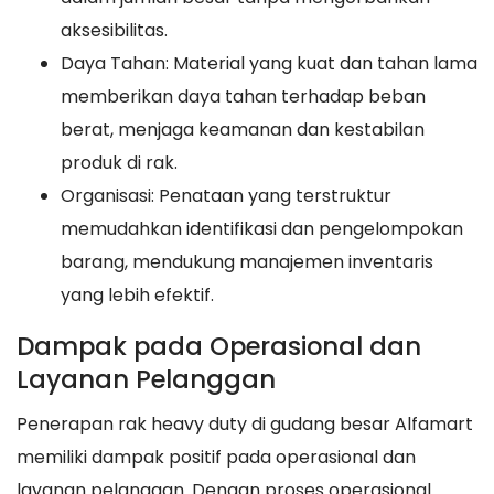
aksesibilitas.
Daya Tahan: Material yang kuat dan tahan lama
memberikan daya tahan terhadap beban
berat, menjaga keamanan dan kestabilan
produk di rak.
Organisasi: Penataan yang terstruktur
memudahkan identifikasi dan pengelompokan
barang, mendukung manajemen inventaris
yang lebih efektif.
Dampak pada Operasional dan
Layanan Pelanggan
Penerapan rak heavy duty di gudang besar Alfamart
memiliki dampak positif pada operasional dan
layanan pelanggan. Dengan proses operasional