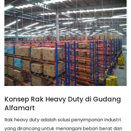
Konsep Rak Heavy Duty di Gudang
Alfamart
Rak heavy duty adalah solusi penyimpanan industri
yang dirancang untuk menangani beban berat dan