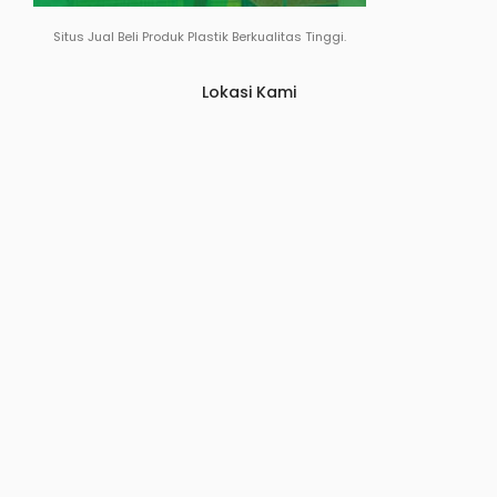
Situs Jual Beli Produk Plastik Berkualitas Tinggi.
Lokasi Kami