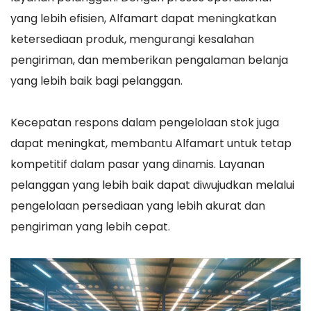
yang lebih efisien, Alfamart dapat meningkatkan
ketersediaan produk, mengurangi kesalahan
pengiriman, dan memberikan pengalaman belanja
yang lebih baik bagi pelanggan.
Kecepatan respons dalam pengelolaan stok juga
dapat meningkat, membantu Alfamart untuk tetap
kompetitif dalam pasar yang dinamis. Layanan
pelanggan yang lebih baik dapat diwujudkan melalui
pengelolaan persediaan yang lebih akurat dan
pengiriman yang lebih cepat.