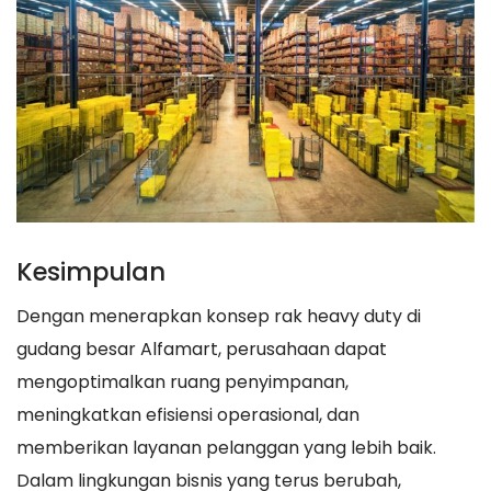
Kesimpulan
Dengan menerapkan konsep rak heavy duty di
gudang besar Alfamart, perusahaan dapat
mengoptimalkan ruang penyimpanan,
meningkatkan efisiensi operasional, dan
memberikan layanan pelanggan yang lebih baik.
Dalam lingkungan bisnis yang terus berubah,