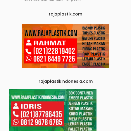
rajaplastik.com
rajaplastikindonesia.com