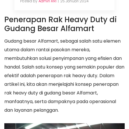
Posted by
Admin RRI
25 Januari 2024
Penerapan Rak Heavy Duty di
Gudang Besar Alfamart
Gudang besar Alfamart, sebagai salah satu elemen
utama dalam rantai pasokan mereka,
membutuhkan solusi penyimpanan yang efisien dan
handal. Salah satu konsep yang semakin populer dan
efektif adalah penerapan rak heavy duty. Dalam
artikel ini, kita akan menjelajahi konsep penerapan
rak heavy duty di gudang besar Alfamart,
manfaatnya, serta dampaknya pada operasional
dan layanan pelanggan.