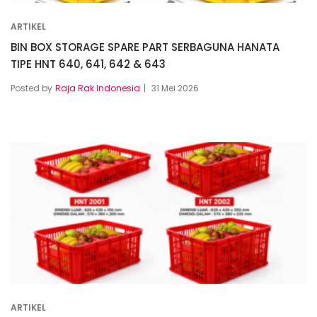
ARTIKEL
BIN BOX STORAGE SPARE PART SERBAGUNA HANATA
TIPE HNT 640, 641, 642 & 643
Posted by
Raja Rak Indonesia
31 Mei 2026
ARTIKEL