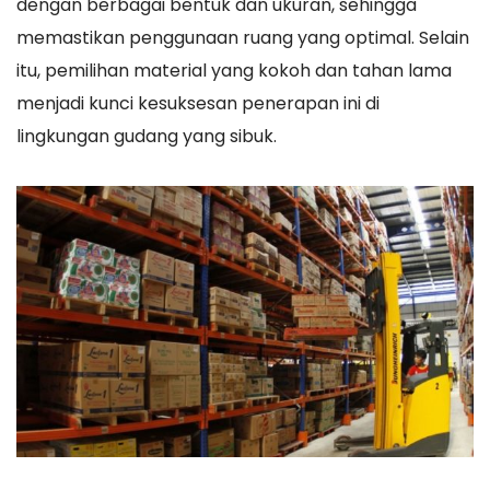
dengan berbagai bentuk dan ukuran, sehingga
memastikan penggunaan ruang yang optimal. Selain
itu, pemilihan material yang kokoh dan tahan lama
menjadi kunci kesuksesan penerapan ini di
lingkungan gudang yang sibuk.