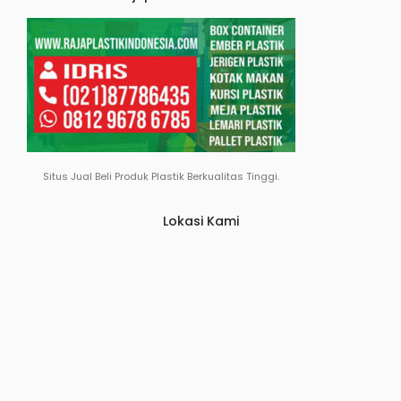
Situs Jual Beli Produk Plastik Berkualitas Tinggi.
Lokasi Kami