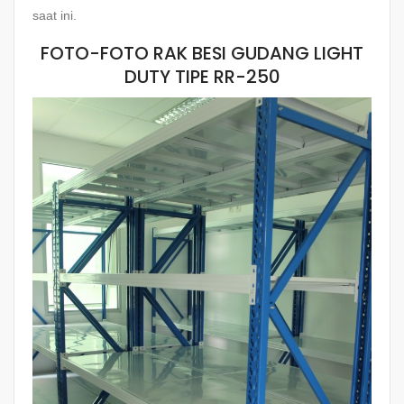
saat ini.
FOTO-FOTO RAK BESI GUDANG LIGHT
DUTY TIPE RR-250