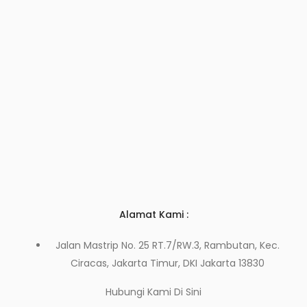
Alamat Kami :
Jalan Mastrip No. 25 RT.7/RW.3, Rambutan, Kec.
Ciracas, Jakarta Timur, DKI Jakarta 13830
Hubungi Kami
Di Sini