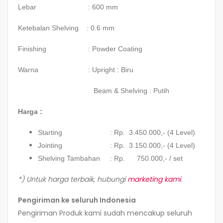
Lebar : 600 mm
Ketebalan Shelving : 0.6 mm
Finishing : Powder Coating
Warna : Upright : Biru
Beam & Shelving : Putih
Harga :
Starting : Rp. 3.450.000,- (4 Level)
Jointing : Rp. 3.150.000,- (4 Level)
Shelving Tambahan : Rp. 750.000,- / set
*) Untuk harga terbaik, hubungi
marketing kami
.
Pengiriman ke seluruh Indonesia
Pengiriman Produk kami sudah mencakup seluruh