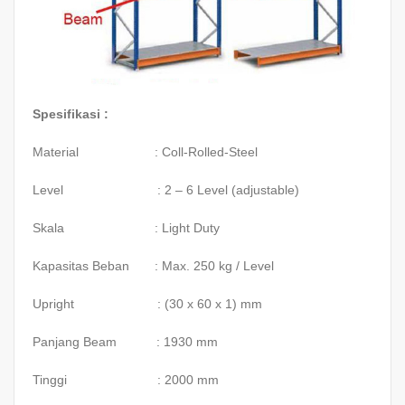
Spesifikasi :
Material : Coll-Rolled-Steel
Level : 2 – 6 Level (adjustable)
Skala : Light Duty
Kapasitas Beban : Max. 250 kg / Level
Upright : (30 x 60 x 1) mm
Panjang Beam : 1930 mm
Tinggi : 2000 mm