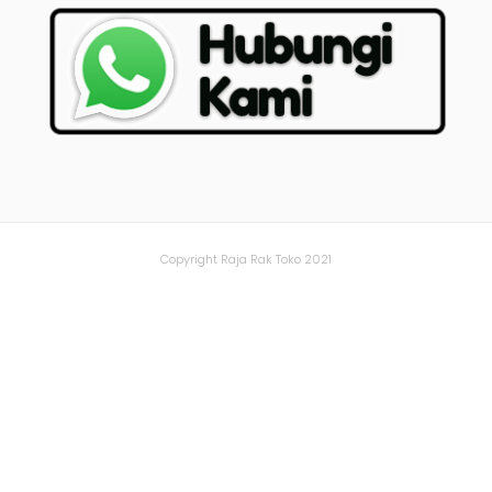
Copyright Raja Rak Toko 2021