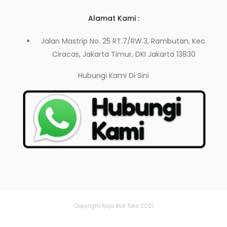
Alamat Kami :
Jalan Mastrip No. 25 RT.7/RW.3, Rambutan, Kec.
Ciracas, Jakarta Timur, DKI Jakarta 13830
Hubungi Kami
Di Sini
Copyright Raja Rak Toko 2021