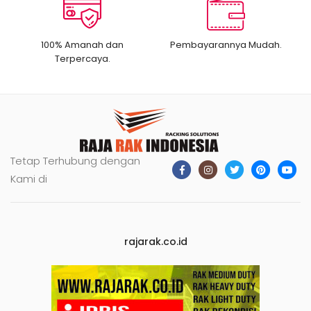
100% Amanah dan
Pembayarannya Mudah.
Terpercaya.
Tetap Terhubung dengan
Kami di
rajarak.co.id