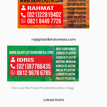
rajaplastikindonesia.com
Situs Jual Beli Produk Plastik Berkualitas Tinggi.
Lokasi Kami