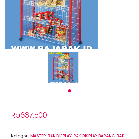
Rp
637.500
Kategori:
MASTER
,
RAK DISPLAY
,
RAK DISPLAY BARANG
,
RAK