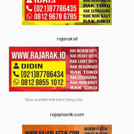
rajarak.id
Situs Jual Beli Rak Kami Yang Lain.
rajaplastik.com