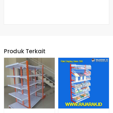
Produk Terkait