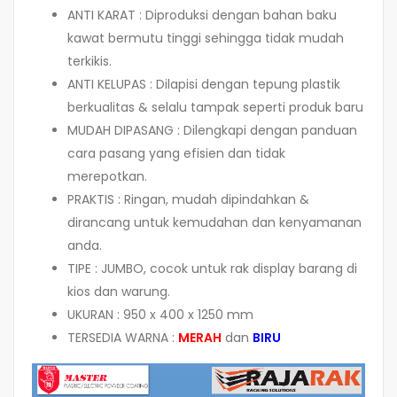
ANTI KARAT : Diproduksi dengan bahan baku
kawat bermutu tinggi sehingga tidak mudah
terkikis.
ANTI KELUPAS : Dilapisi dengan tepung plastik
berkualitas & selalu tampak seperti produk baru
MUDAH DIPASANG : Dilengkapi dengan panduan
cara pasang yang efisien dan tidak
merepotkan.
PRAKTIS : Ringan, mudah dipindahkan &
dirancang untuk kemudahan dan kenyamanan
anda.
TIPE : JUMBO, cocok untuk rak display barang di
kios dan warung.
UKURAN : 950 x 400 x 1250 mm
TERSEDIA WARNA :
MERAH
dan
BIRU