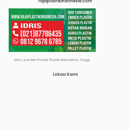
rajaplastikindonesia.com
Situs Jual Beli Produk Plastik Berkualitas Tinggi.
Lokasi Kami