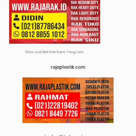
Situs Jual Beli Rak Kami Yang Lain.
rajaplastik.com