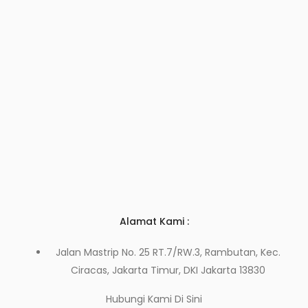
Alamat Kami :
Jalan Mastrip No. 25 RT.7/RW.3, Rambutan, Kec.
Ciracas, Jakarta Timur, DKI Jakarta 13830
Hubungi Kami
Di Sini