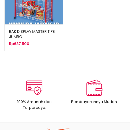
RAK DISPLAY MASTER TIPE
JUMBO
Rp
637.500
100% Amanah dan
Pembayarannya Mudah.
Terpercaya.