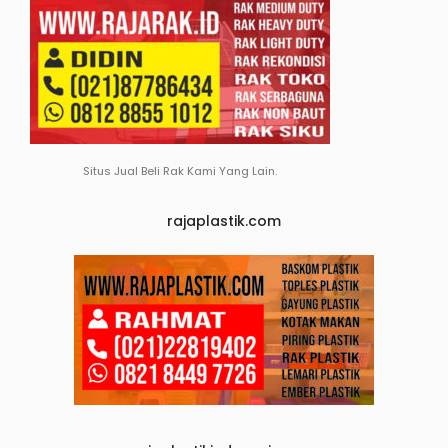
Situs Jual Beli Rak Kami Yang Lain.
rajaplastik.com