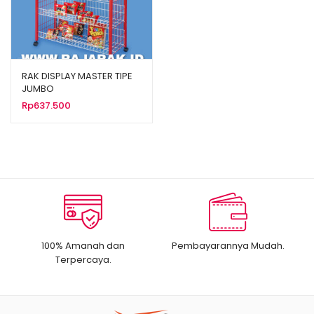
RAK DISPLAY MASTER TIPE
JUMBO
Rp
637.500
100% Amanah dan
Pembayarannya Mudah.
Terpercaya.