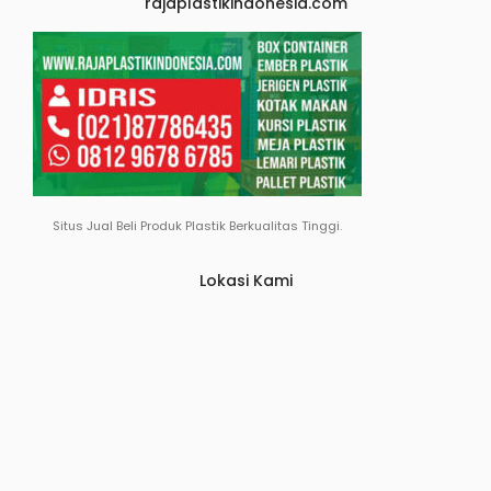
rajaplastikindonesia.com
Situs Jual Beli Produk Plastik Berkualitas Tinggi.
Lokasi Kami