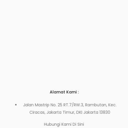
Alamat Kami :
Jalan Mastrip No. 25 RT.7/RW.3, Rambutan, Kec.
Ciracas, Jakarta Timur, DKI Jakarta 13830
Hubungi Kami
Di Sini