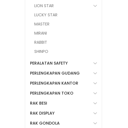
LION STAR
LUCKY STAR
MASTER
MIRANI
RABBIT
SHINPO
PERALATAN SAFETY
PERLENGKAPAN GUDANG
PERLENGKAPAN KANTOR
PERLENGKAPAN TOKO
RAK BESI
RAK DISPLAY
RAK GONDOLA