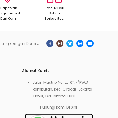
Dapatkan
Produk Dari
arga Terbaik
Bahan
Dari Kami.
Berkualitas.
bung dengan Kami di
Alamat Kami :
Jalan Mastrip No. 25 RT.7/RW.3,
Rambutan, Kec. Ciracas, Jakarta
Timur, DKI Jakarta 13830
Hubungi Kami
Di Sini