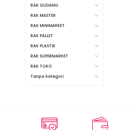
RAK GUDANG
RAK MASTER
RAK MINIMARKET
RAK PALLET
RAK PLASTIK
RAK SUPERMARKET
RAK TOKO
Tanpa kategori