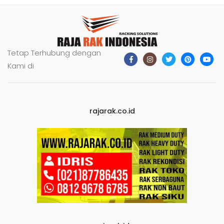
Tetap Terhubung dengan
Kami di
rajarak.co.id