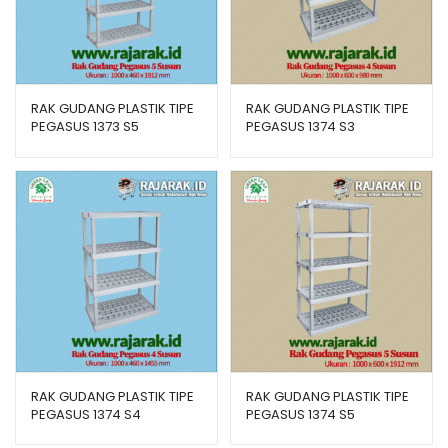
RAK GUDANG PLASTIK TIPE
RAK GUDANG PLASTIK TIPE
PEGASUS 1373 S5
PEGASUS 1374 S3
RAK GUDANG PLASTIK TIPE
RAK GUDANG PLASTIK TIPE
PEGASUS 1374 S4
PEGASUS 1374 S5