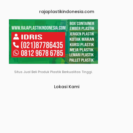
rajaplastikindonesia.com
Situs Jual Beli Produk Plastik Berkualitas Tinggi.
Lokasi Kami