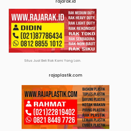
rajarak.id
Situs Jual Beli Rak Kami Yang Lain.
rajaplastik.com