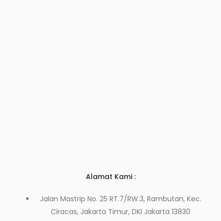
Alamat Kami :
Jalan Mastrip No. 25 RT.7/RW.3, Rambutan, Kec.
Ciracas, Jakarta Timur, DKI Jakarta 13830