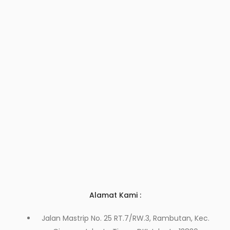
Alamat Kami :
Jalan Mastrip No. 25 RT.7/RW.3, Rambutan, Kec.