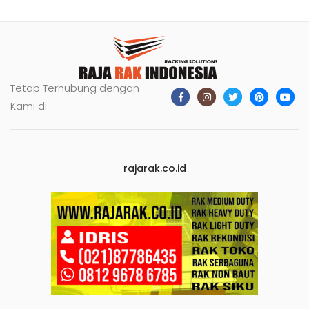
Tetap Terhubung dengan
Kami di
rajarak.co.id