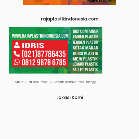
rajaplastikindonesia.com
Situs Jual Beli Produk Plastik Berkualitas Tinggi.
Lokasi Kami