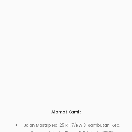
Alamat Kami :
Jalan Mastrip No. 25 RT.7/RW.3, Rambutan, Kec.