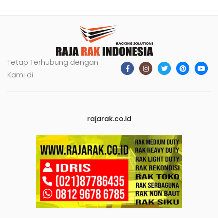
Tetap Terhubung dengan
Kami di
rajarak.co.id