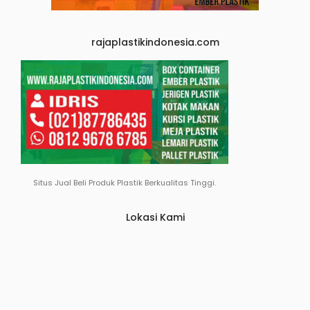
rajaplastikindonesia.com
Situs Jual Beli Produk Plastik Berkualitas Tinggi.
Lokasi Kami