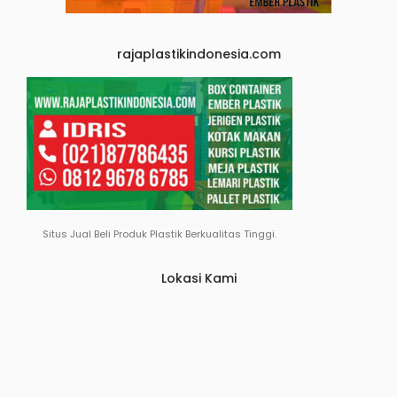
rajaplastikindonesia.com
Situs Jual Beli Produk Plastik Berkualitas Tinggi.
Lokasi Kami