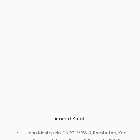
Alamat Kami :
Jalan Mastrip No. 25 RT.7/RW.3, Rambutan, Kec.