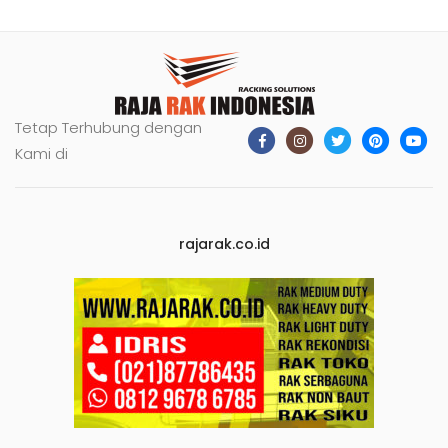
Tetap Terhubung dengan
Kami di
rajarak.co.id