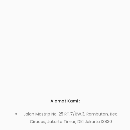
Alamat Kami :
Jalan Mastrip No. 25 RT.7/RW.3, Rambutan, Kec.
Ciracas, Jakarta Timur, DKI Jakarta 13830