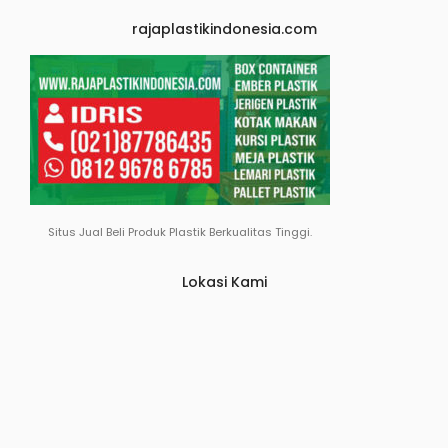
rajaplastikindonesia.com
Situs Jual Beli Produk Plastik Berkualitas Tinggi.
Lokasi Kami