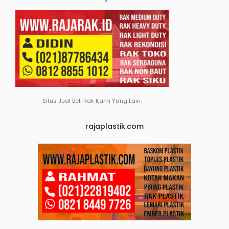
Situs Jual Beli Rak Kami Yang Lain.
rajaplastik.com