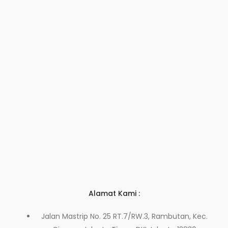
Alamat Kami :
Jalan Mastrip No. 25 RT.7/RW.3, Rambutan, Kec.