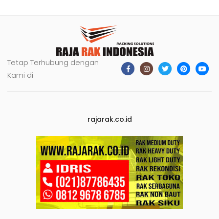
Tetap Terhubung dengan
Kami di
rajarak.co.id