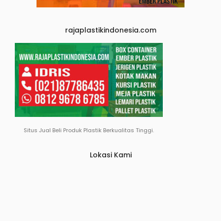
rajaplastikindonesia.com
Situs Jual Beli Produk Plastik Berkualitas Tinggi.
Lokasi Kami