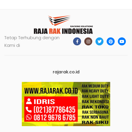
Tetap Terhubung dengan
Kami di
rajarak.co.id