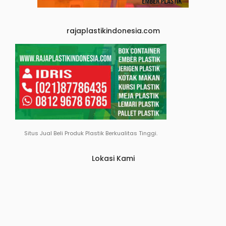
rajaplastikindonesia.com
Situs Jual Beli Produk Plastik Berkualitas Tinggi.
Lokasi Kami