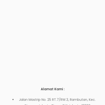
Alamat Kami :
Jalan Mastrip No. 25 RT.7/RW.3, Rambutan, Kec.