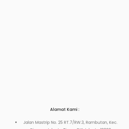
Alamat Kami :
Jalan Mastrip No. 25 RT.7/RW.3, Rambutan, Kec.