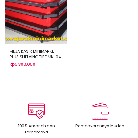
MEJA KASIR MINIMARKET
PLUS SHELVING TIPE MK-04
Rp
5.300.000
100% Amanah dan
Pembayarannya Mudah.
Terpercaya.