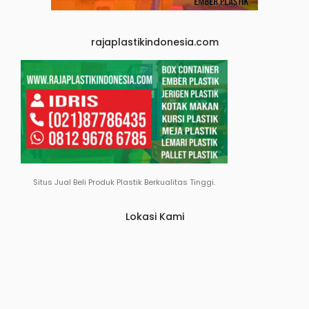
rajaplastikindonesia.com
Situs Jual Beli Produk Plastik Berkualitas Tinggi.
Lokasi Kami