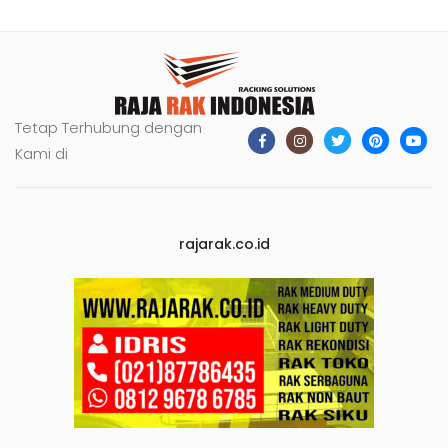
Tetap Terhubung dengan
Kami di
rajarak.co.id