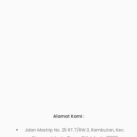
Alamat Kami :
Jalan Mastrip No. 25 RT.7/RW.3, Rambutan, Kec.