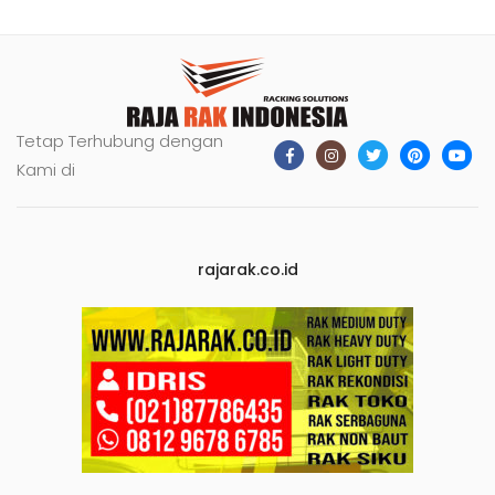
Tetap Terhubung dengan
Kami di
rajarak.co.id