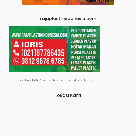
rajaplastikindonesia.com
Situs Jual Beli Produk Plastik Berkualitas Tinggi.
Lokasi Kami