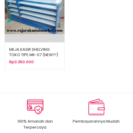
MEJA KASIR SHELVING
TOKO TIPE MK-07 (NEW!!!)
Rp
3.350.000
100% Amanah dan
Pembayarannya Mudah.
Terpercaya.