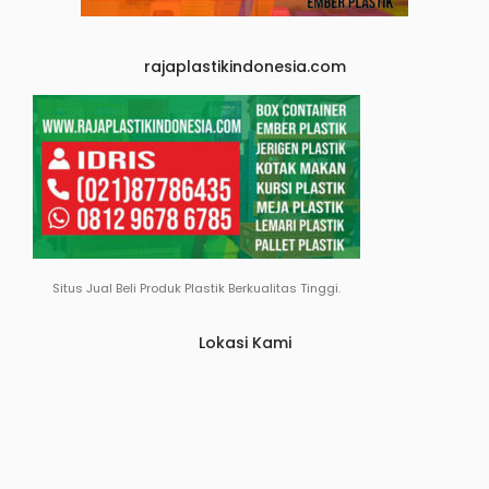
rajaplastikindonesia.com
Situs Jual Beli Produk Plastik Berkualitas Tinggi.
Lokasi Kami