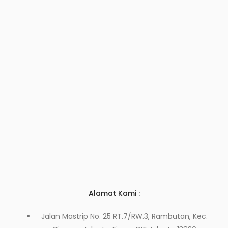
Alamat Kami :
Jalan Mastrip No. 25 RT.7/RW.3, Rambutan, Kec.