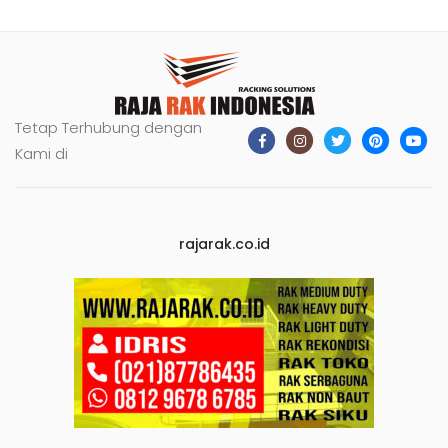
Tetap Terhubung dengan
Kami di
rajarak.co.id