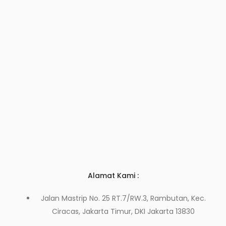
Alamat Kami :
Jalan Mastrip No. 25 RT.7/RW.3, Rambutan, Kec.
Ciracas, Jakarta Timur, DKI Jakarta 13830