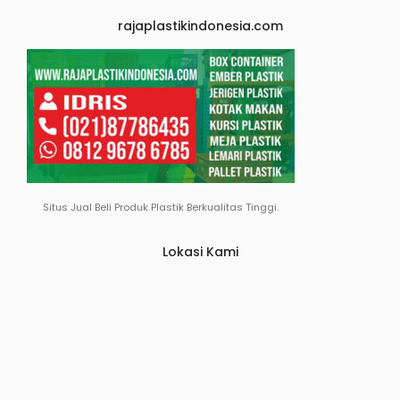
rajaplastikindonesia.com
Situs Jual Beli Produk Plastik Berkualitas Tinggi.
Lokasi Kami