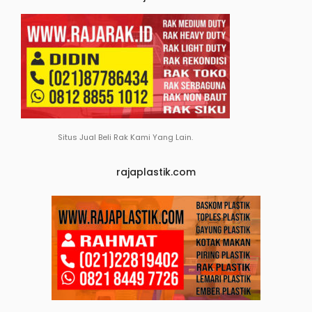
Situs Jual Beli Rak Kami Yang Lain.
rajaplastik.com