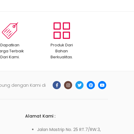
Dapatkan
Produk Dari
arga Terbaik
Bahan
Dari Kami.
Berkualitas.
bung dengan Kami di
Alamat Kami :
Jalan Mastrip No. 25 RT.7/RW.3,