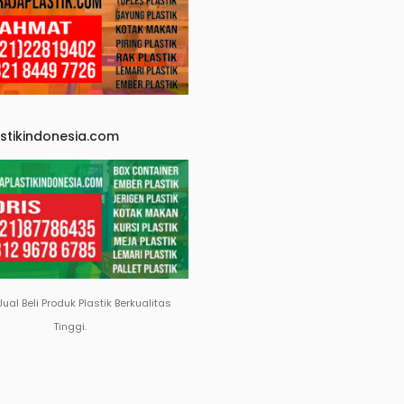
astikindonesia.com
Jual Beli Produk Plastik Berkualitas
Tinggi.