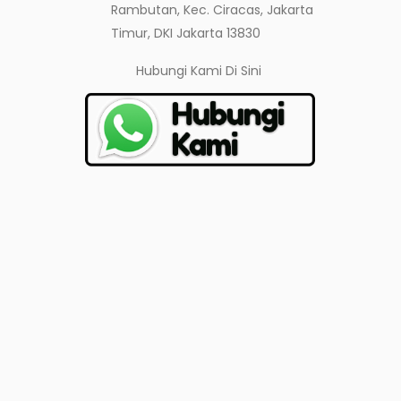
Rambutan, Kec. Ciracas, Jakarta
Timur, DKI Jakarta 13830
Hubungi Kami
Di Sini