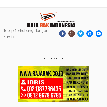
Tetap Terhubung dengan
Kami di
rajarak.co.id