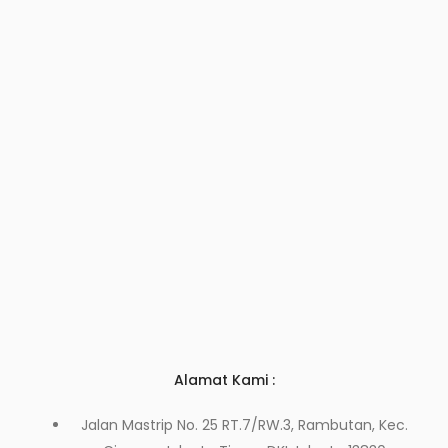
Alamat Kami :
Jalan Mastrip No. 25 RT.7/RW.3, Rambutan, Kec.