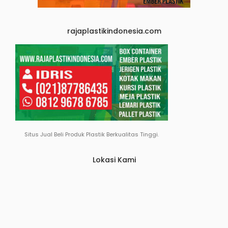
rajaplastikindonesia.com
Situs Jual Beli Produk Plastik Berkualitas Tinggi.
Lokasi Kami