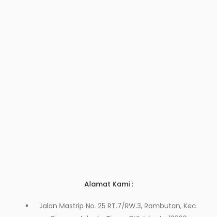
Alamat Kami :
Jalan Mastrip No. 25 RT.7/RW.3, Rambutan, Kec.