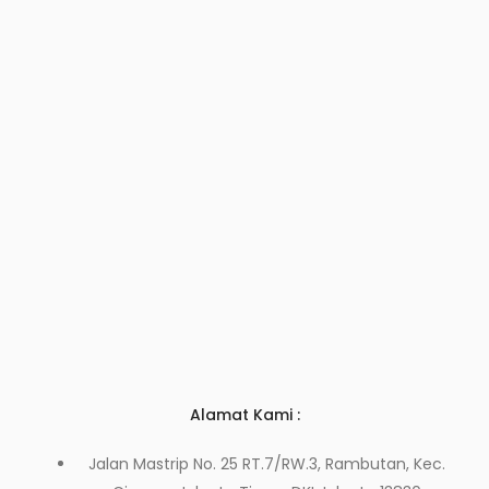
Alamat Kami :
Jalan Mastrip No. 25 RT.7/RW.3, Rambutan, Kec.