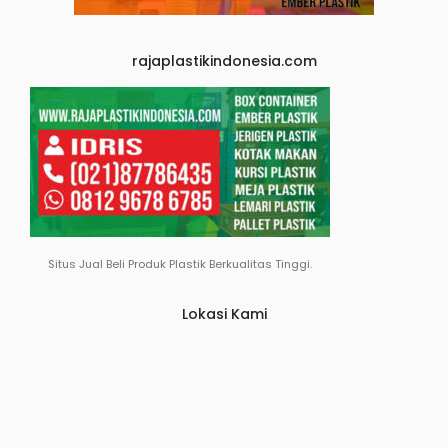
rajaplastikindonesia.com
Situs Jual Beli Produk Plastik Berkualitas Tinggi.
Lokasi Kami