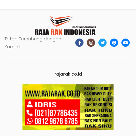
Tetap Terhubung dengan
Kami di
rajarak.co.id