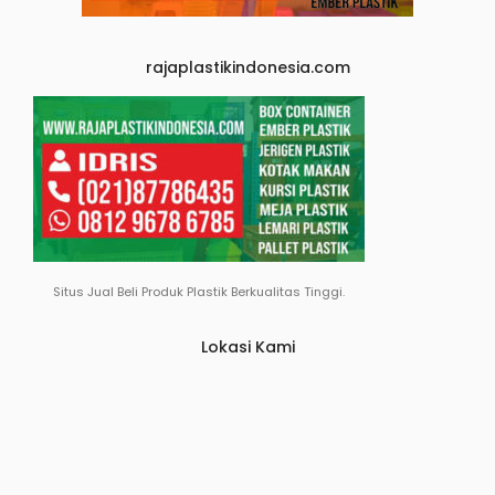
rajaplastikindonesia.com
Situs Jual Beli Produk Plastik Berkualitas Tinggi.
Lokasi Kami