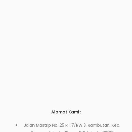
Alamat Kami :
Jalan Mastrip No. 25 RT.7/RW.3, Rambutan, Kec.