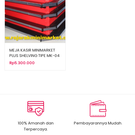
MEJA KASIR MINIMARKET
PLUS SHELVING TIPE MK-04
Rp
5.300.000
100% Amanah dan
Pembayarannya Mudah.
Terpercaya.