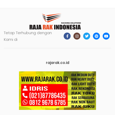
Tetap Terhubung dengan
Kami di
rajarak.co.id