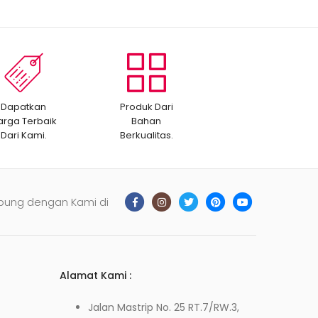
Dapatkan
Produk Dari
arga Terbaik
Bahan
Dari Kami.
Berkualitas.
bung dengan Kami di
Alamat Kami :
Jalan Mastrip No. 25 RT.7/RW.3,