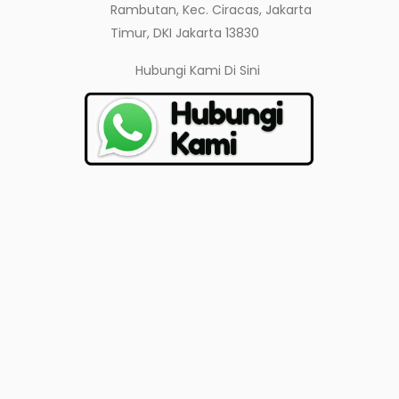
Rambutan, Kec. Ciracas, Jakarta
Timur, DKI Jakarta 13830
Hubungi Kami
Di Sini