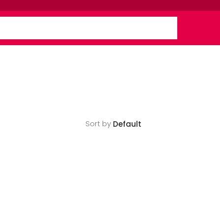
Sort by