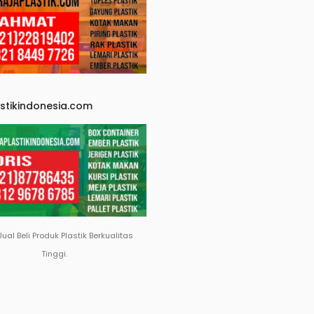
astikindonesia.com
Jual Beli Produk Plastik Berkualitas
Tinggi.