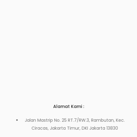
Alamat Kami :
Jalan Mastrip No. 25 RT.7/RW.3, Rambutan, Kec.
Ciracas, Jakarta Timur, DKI Jakarta 13830