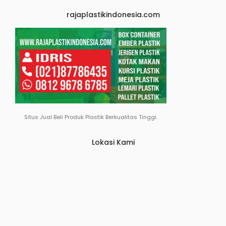
rajaplastikindonesia.com
Situs Jual Beli Produk Plastik Berkualitas Tinggi.
Lokasi Kami