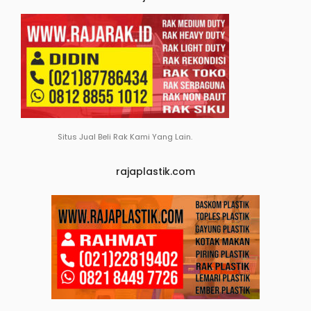
Situs Jual Beli Rak Kami Yang Lain.
rajaplastik.com