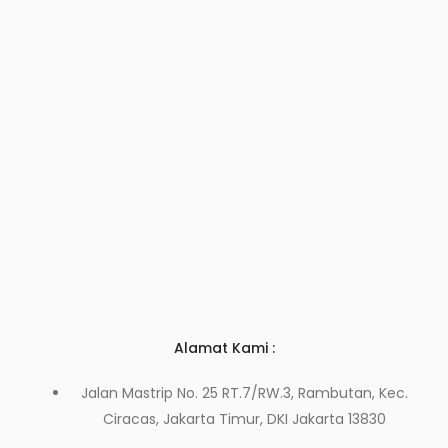
Alamat Kami :
Jalan Mastrip No. 25 RT.7/RW.3, Rambutan, Kec.
Ciracas, Jakarta Timur, DKI Jakarta 13830