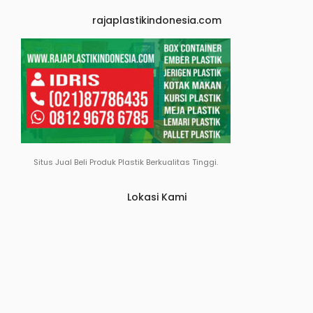
rajaplastikindonesia.com
Situs Jual Beli Produk Plastik Berkualitas Tinggi.
Lokasi Kami