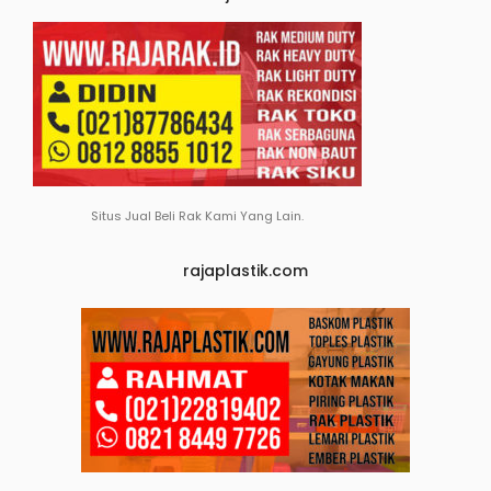
Situs Jual Beli Rak Kami Yang Lain.
rajaplastik.com