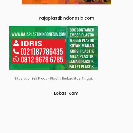
rajaplastikindonesia.com
Situs Jual Beli Produk Plastik Berkualitas Tinggi.
Lokasi Kami