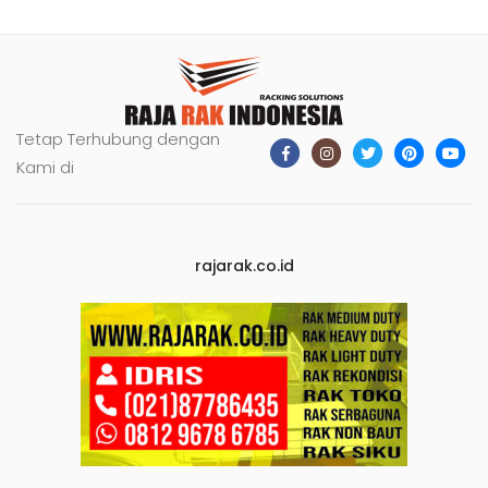
Tetap Terhubung dengan
Kami di
rajarak.co.id