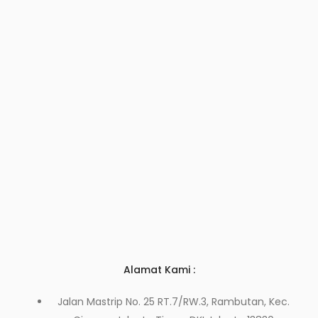
Alamat Kami :
Jalan Mastrip No. 25 RT.7/RW.3, Rambutan, Kec.