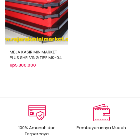
MEJA KASIR MINIMARKET
PLUS SHELVING TIPE MK-04
Rp
5.300.000
100% Amanah dan
Pembayarannya Mudah.
Terpercaya.