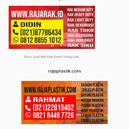
Situs Jual Beli Rak Kami Yang Lain.
rajaplastik.com