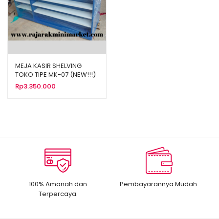
MEJA KASIR SHELVING
TOKO TIPE MK-07 (NEW!!!)
Rp
3.350.000
100% Amanah dan
Pembayarannya Mudah.
Terpercaya.