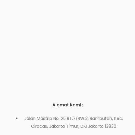
Alamat Kami :
Jalan Mastrip No. 25 RT.7/RW.3, Rambutan, Kec.
Ciracas, Jakarta Timur, DKI Jakarta 13830