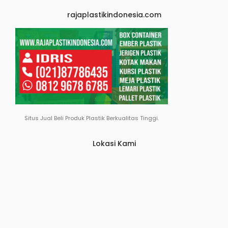
rajaplastikindonesia.com
Situs Jual Beli Produk Plastik Berkualitas Tinggi.
Lokasi Kami