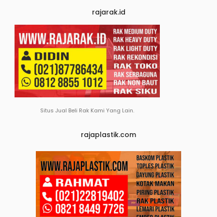
rajarak.id
Situs Jual Beli Rak Kami Yang Lain.
rajaplastik.com