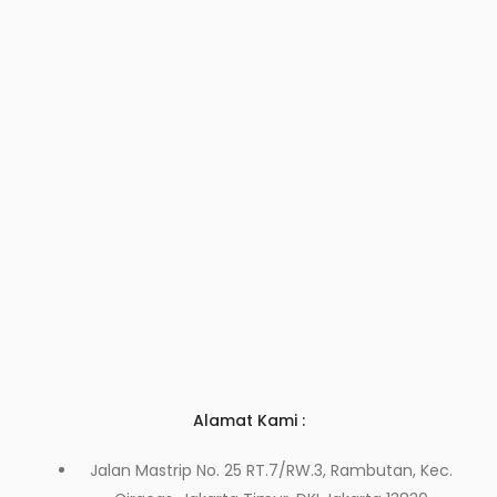
Alamat Kami :
Jalan Mastrip No. 25 RT.7/RW.3, Rambutan, Kec.