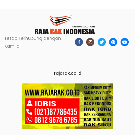
Tetap Terhubung dengan
Kami di
rajarak.co.id