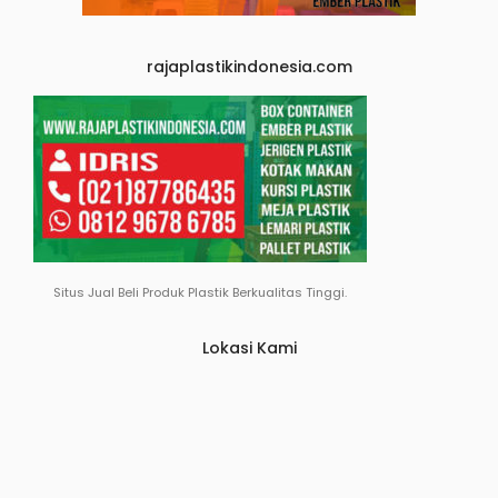
rajaplastikindonesia.com
Situs Jual Beli Produk Plastik Berkualitas Tinggi.
Lokasi Kami