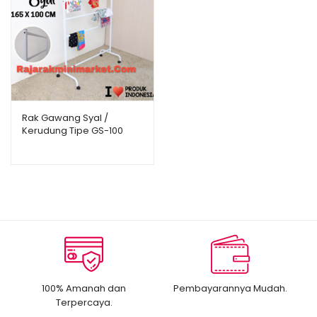
Rak Gawang Syal /
Kerudung Tipe GS-100
100% Amanah dan
Pembayarannya Mudah.
Terpercaya.