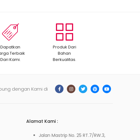
Dapatkan
Produk Dari
arga Terbaik
Bahan
Dari Kami.
Berkualitas.
bung dengan Kami di
Alamat Kami :
Jalan Mastrip No. 25 RT.7/RW.3,