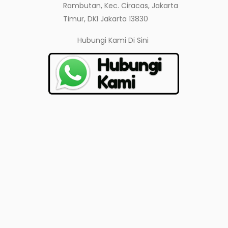
Rambutan, Kec. Ciracas, Jakarta
Timur, DKI Jakarta 13830
Hubungi Kami
Di Sini