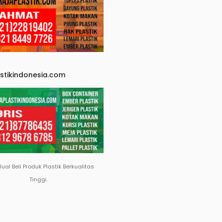
astikindonesia.com
Jual Beli Produk Plastik Berkualitas
Tinggi.