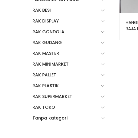
RAK BESI
RAK DISPLAY
HANGE
RAJA 
RAK GONDOLA
RAK GUDANG
RAK MASTER
RAK MINIMARKET
RAK PALLET
RAK PLASTIK
RAK SUPERMARKET
RAK TOKO
Tanpa kategori