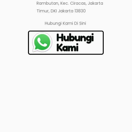
Rambutan, Kec. Ciracas, Jakarta
Timur, DKI Jakarta 13830
Hubungi Kami
Di Sini