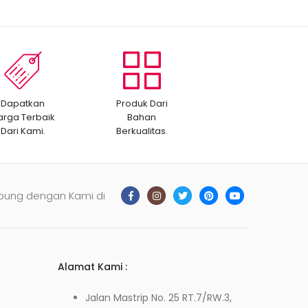
Dapatkan
Produk Dari
arga Terbaik
Bahan
Dari Kami.
Berkualitas.
bung dengan Kami di
Alamat Kami :
Jalan Mastrip No. 25 RT.7/RW.3,