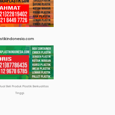
astikindonesia.com
Jual Beli Produk Plastik Berkualitas
Tinggi.