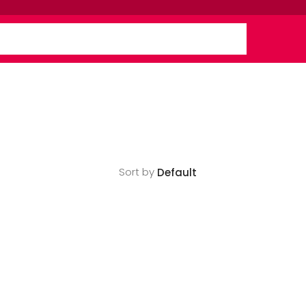
Sort by