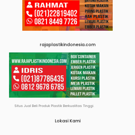
rajaplastikindonesia.com
Situs Jual Beli Produk Plastik Berkualitas Tinggi.
Lokasi Kami