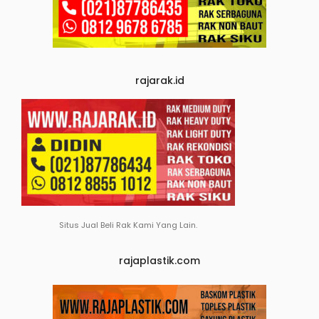
rajarak.id
Situs Jual Beli Rak Kami Yang Lain.
rajaplastik.com