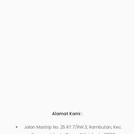
Alamat Kami :
Jalan Mastrip No. 25 RT.7/RW.3, Rambutan, Kec.