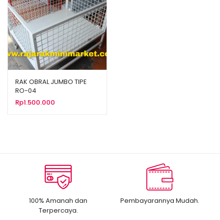
RAK OBRAL JUMBO TIPE
RO-04
Rp
1.500.000
100% Amanah dan
Pembayarannya Mudah.
Terpercaya.