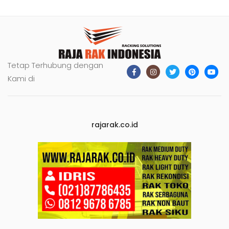
Tetap Terhubung dengan
Kami di
rajarak.co.id