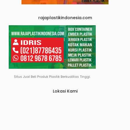
rajaplastikindonesia.com
Situs Jual Beli Produk Plastik Berkualitas Tinggi.
Lokasi Kami