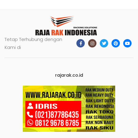
Tetap Terhubung dengan
Kami di
rajarak.co.id