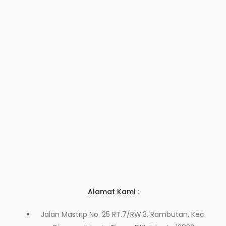
Alamat Kami :
Jalan Mastrip No. 25 RT.7/RW.3, Rambutan, Kec.