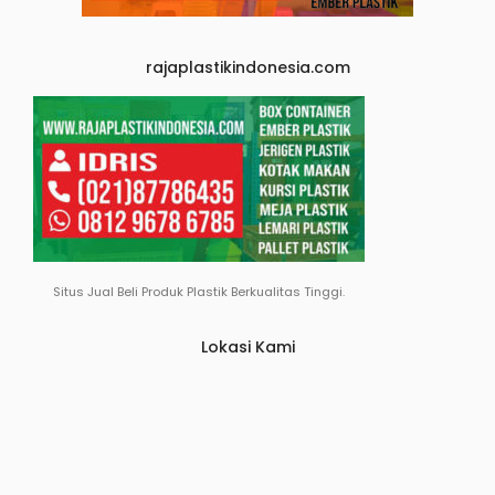
rajaplastikindonesia.com
Situs Jual Beli Produk Plastik Berkualitas Tinggi.
Lokasi Kami