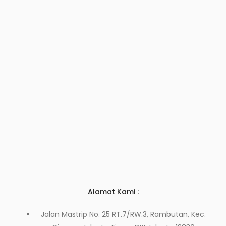
Alamat Kami :
Jalan Mastrip No. 25 RT.7/RW.3, Rambutan, Kec.