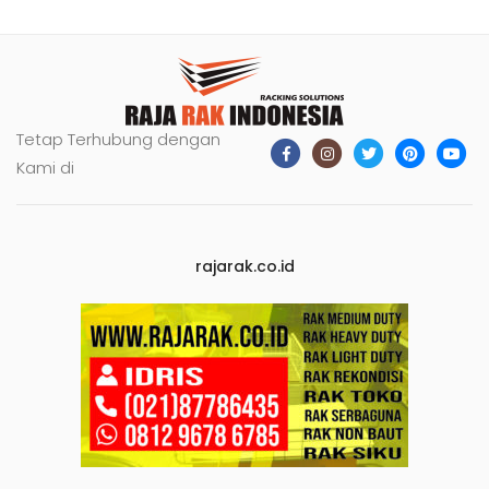
Tetap Terhubung dengan
Kami di
rajarak.co.id