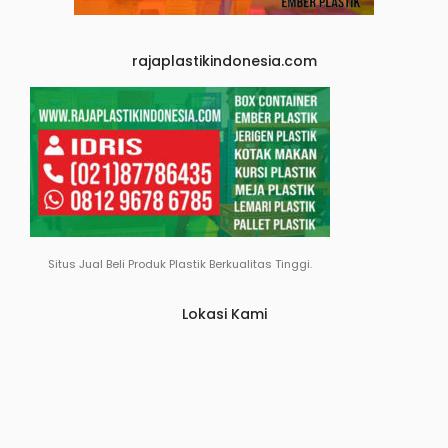
rajaplastikindonesia.com
Situs Jual Beli Produk Plastik Berkualitas Tinggi.
Lokasi Kami