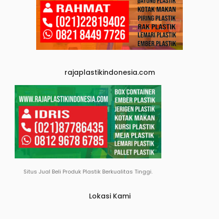
rajaplastikindonesia.com
Situs Jual Beli Produk Plastik Berkualitas Tinggi.
Lokasi Kami