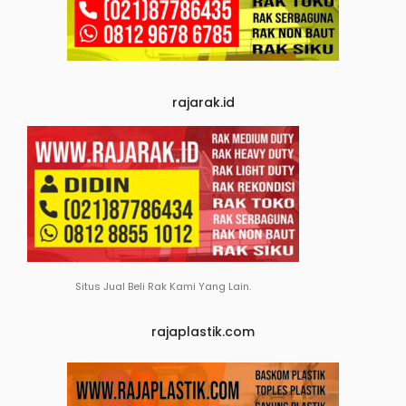
rajarak.id
Situs Jual Beli Rak Kami Yang Lain.
rajaplastik.com