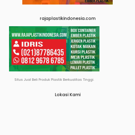
rajaplastikindonesia.com
Situs Jual Beli Produk Plastik Berkualitas Tinggi.
Lokasi Kami