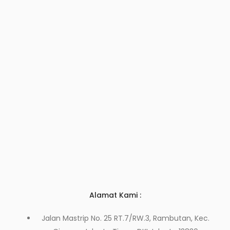
Alamat Kami :
Jalan Mastrip No. 25 RT.7/RW.3, Rambutan, Kec.