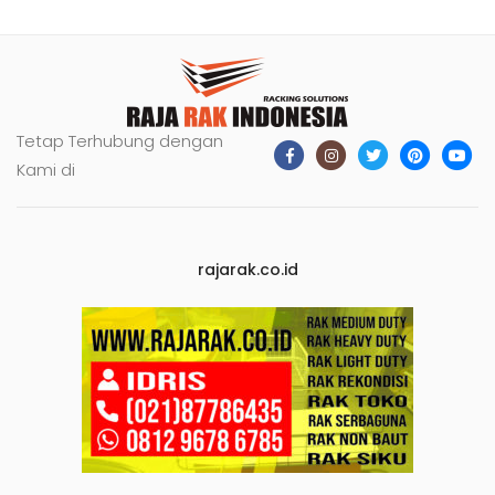
Tetap Terhubung dengan
Kami di
rajarak.co.id