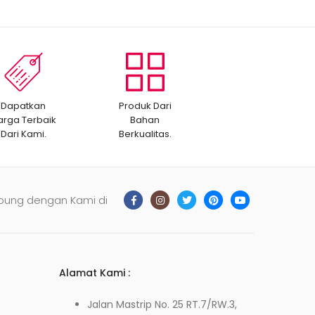
Dapatkan
Produk Dari
arga Terbaik
Bahan
Dari Kami.
Berkualitas.
bung dengan Kami di
Alamat Kami :
Jalan Mastrip No. 25 RT.7/RW.3,