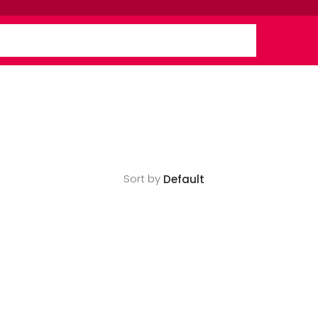
Sort by