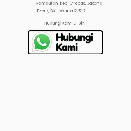
Rambutan, Kec. Ciracas, Jakarta
Timur, DKI Jakarta 13830
Hubungi Kami
Di Sini