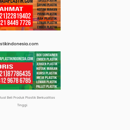
astikindonesia.com
Jual Beli Produk Plastik Berkualitas
Tinggi.