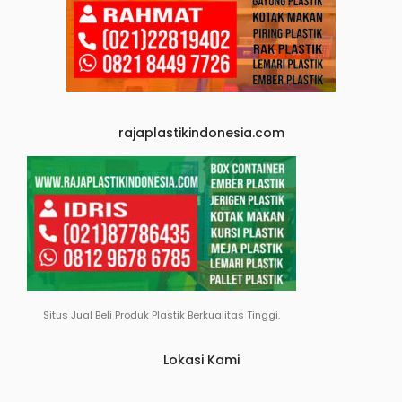
rajaplastikindonesia.com
Situs Jual Beli Produk Plastik Berkualitas Tinggi.
Lokasi Kami