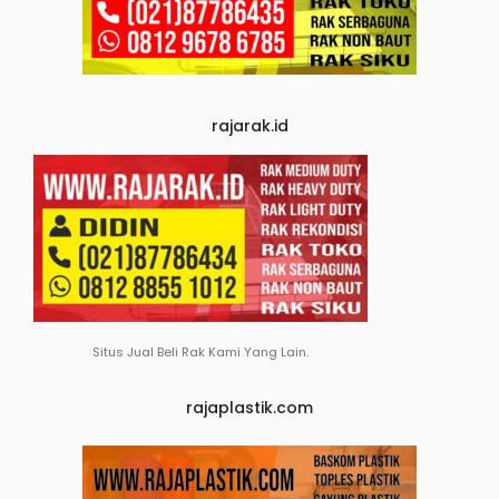
rajarak.id
Situs Jual Beli Rak Kami Yang Lain.
rajaplastik.com