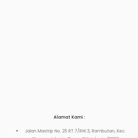
Alamat Kami :
Jalan Mastrip No. 25 RT.7/RW.3, Rambutan, Kec.