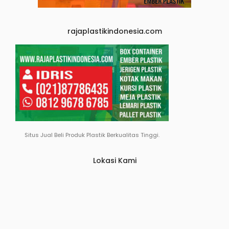
rajaplastikindonesia.com
Situs Jual Beli Produk Plastik Berkualitas Tinggi.
Lokasi Kami