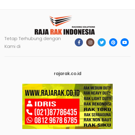
Tetap Terhubung dengan
Kami di
rajarak.co.id