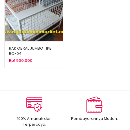
RAK OBRAL JUMBO TIPE
RO-04
Rp
1.500.000
100% Amanah dan
Pembayarannya Mudah.
Terpercaya.