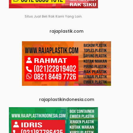
Situs Jual Beli Rak Kami Yang Lain.
rajaplastik.com
rajaplastikindonesia.com