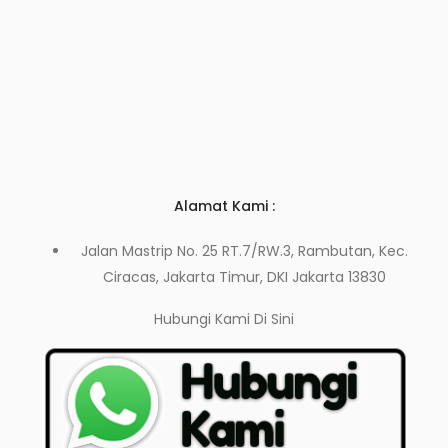
Alamat Kami :
Jalan Mastrip No. 25 RT.7/RW.3, Rambutan, Kec.
Ciracas, Jakarta Timur, DKI Jakarta 13830
Hubungi Kami
Di Sini