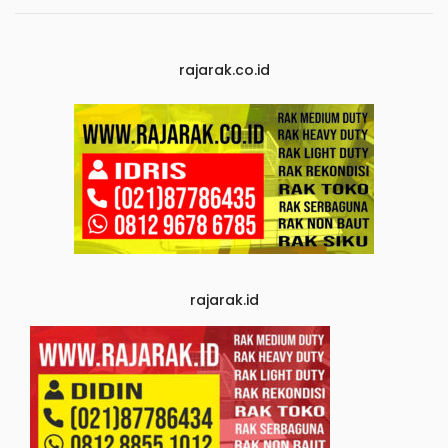
rajarak.co.id
rajarak.id