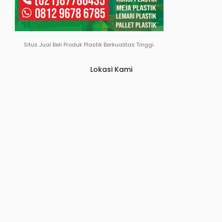
Situs Jual Beli Produk Plastik Berkualitas Tinggi.
Lokasi Kami