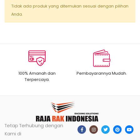
Tidak ada produk yang ditemukan sesuai dengan pilihan
Anda.
100% Amanah dan
Pembayarannya Mudah.
Terpercaya.
Tetap Terhubung dengan
Kami di