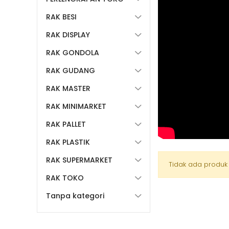
RAK BESI
RAK DISPLAY
RAK GONDOLA
RAK GUDANG
RAK MASTER
RAK MINIMARKET
RAK PALLET
RAK PLASTIK
RAK SUPERMARKET
Tidak ada produk
RAK TOKO
Tanpa kategori