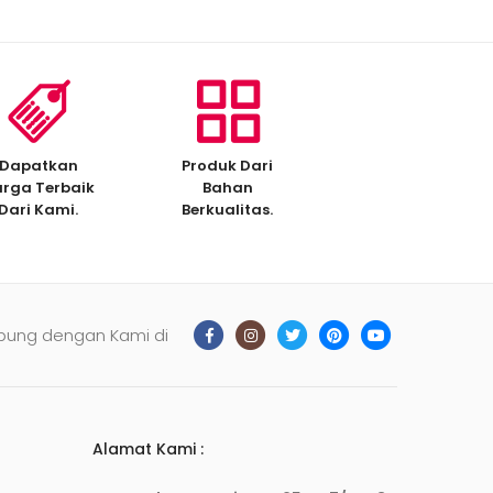
Dapatkan
Produk Dari
rga Terbaik
Bahan
Dari Kami.
Berkualitas.
bung dengan Kami di
Alamat Kami :