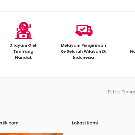
Dilayani Oleh
Melayani Pengiriman
Tim Yang
Ke Seluruh Wilayah Di
Ha
Handal.
Indonesia
Tetap Terhu
stik.com
Lokasi Kami